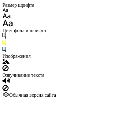
Размер шрифта
Цвет фона и шрифта
Изображения
Озвучивание текста
Обычная версия сайта