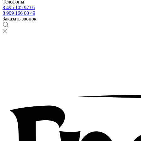
Телефоны
8 495 105 97 05
8 909 166 00 49
Заказать звонок