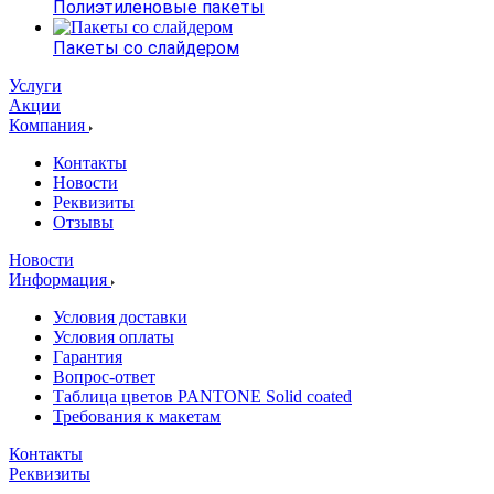
Полиэтиленовые пакеты
Пакеты со слайдером
Услуги
Акции
Компания
Контакты
Новости
Реквизиты
Отзывы
Новости
Информация
Условия доставки
Условия оплаты
Гарантия
Вопрос-ответ
Таблица цветов PANTONE Solid coated
Требования к макетам
Контакты
Реквизиты