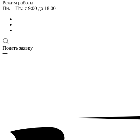
Режим работы
Пн. – Пт.: с 9:00 до 18:00
Подать заявку