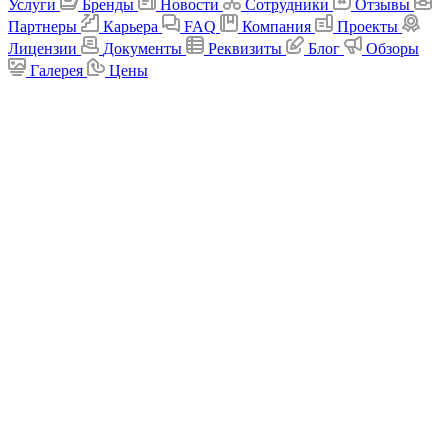
Услуги
Бренды
Новости
Сотрудники
Отзывы
Партнеры
Карьера
FAQ
Компания
Проекты
Лицензии
Документы
Реквизиты
Блог
Обзоры
Галерея
Цены