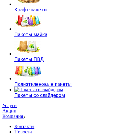
Крафт-пакеты
Пакеты майка
Пакеты ПВД
Полиэтиленовые пакеты
Пакеты со слайдером
Услуги
Акции
Компания
Контакты
Новости