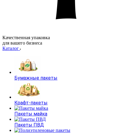
Качественная упаковка
для вашего бизнеса
Каталог
Бумажные пакеты
Крафт-пакеты
Пакеты майка
Пакеты ПВД