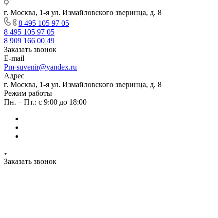
г. Москва, 1-я ул. Измайловского зверинца, д. 8
8 495 105 97 05
8 495 105 97 05
8 909 166 00 49
Заказать звонок
E-mail
Pm-suvenir@yandex.ru
Адрес
г. Москва, 1-я ул. Измайловского зверинца, д. 8
Режим работы
Пн. – Пт.: с 9:00 до 18:00
Заказать звонок