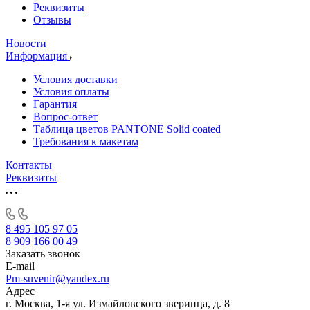
Реквизиты
Отзывы
Новости
Информация
Условия доставки
Условия оплаты
Гарантия
Вопрос-ответ
Таблица цветов PANTONE Solid coated
Требования к макетам
Контакты
Реквизиты
8 495 105 97 05
8 909 166 00 49
Заказать звонок
E-mail
Pm-suvenir@yandex.ru
Адрес
г. Москва, 1-я ул. Измайловского зверинца, д. 8