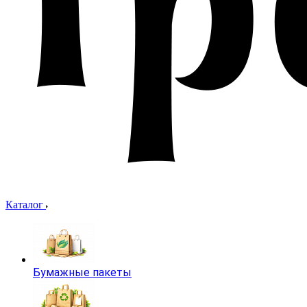
Каталог
Бумажные пакеты