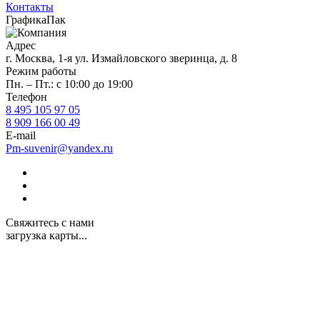
Контакты
ГрафикаПак
Адрес
г. Москва, 1-я ул. Измайловского зверинца, д. 8
Режим работы
Пн. – Пт.: с 10:00 до 19:00
Телефон
8 495 105 97 05
8 909 166 00 49
E-mail
Pm-suvenir@yandex.ru
Свяжитесь с нами
загрузка карты...