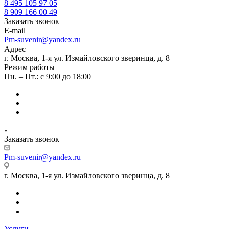
8 495 105 97 05
8 909 166 00 49
Заказать звонок
E-mail
Pm-suvenir@yandex.ru
Адрес
г. Москва, 1-я ул. Измайловского зверинца, д. 8
Режим работы
Пн. – Пт.: с 9:00 до 18:00
Заказать звонок
Pm-suvenir@yandex.ru
г. Москва, 1-я ул. Измайловского зверинца, д. 8
Услуги