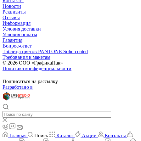
Контакты
Новости
Реквизиты
Отзывы
Информация
Условия доставки
Условия оплаты
Гарантия
Вопрос-ответ
Таблица цветов PANTONE Solid coated
Требования к макетам
© 2026 ООО «ГрафикаПак»
Политика конфиденциальности
Подписаться на рассылку
Разработано в
Главная
Поиск
Каталог
Акции
Контакты