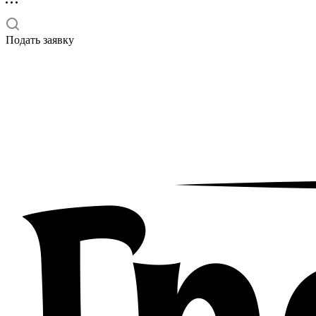
Подать заявку