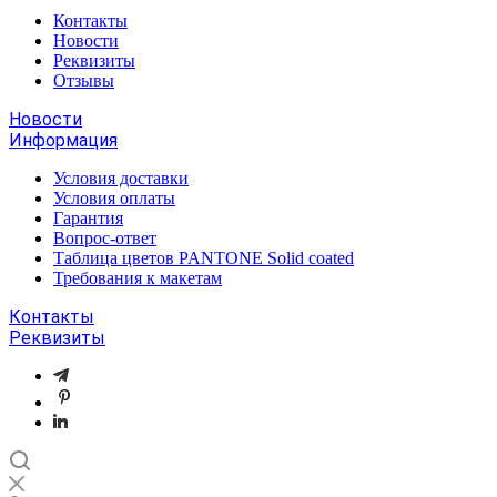
Контакты
Новости
Реквизиты
Отзывы
Новости
Информация
Условия доставки
Условия оплаты
Гарантия
Вопрос-ответ
Таблица цветов PANTONE Solid coated
Требования к макетам
Контакты
Реквизиты