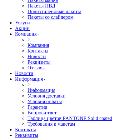
Пакеты майка
Пакеты ПВД
Полиэтиленовые пакеты
Пакеты со слайдером
Услуги
Акции
Компания
Компания
Контакты
Новости
Реквизиты
Отзывы
Новости
Информация
Информация
Условия доставки
Условия оплаты
Гарантия
Вопрос-ответ
Таблица цветов PANTONE Solid coated
Требования к макетам
Контакты
Реквизиты