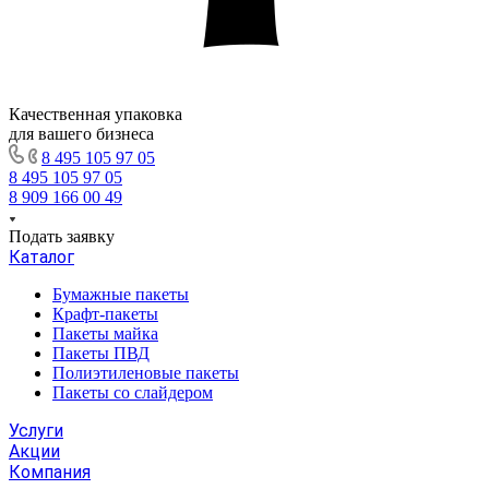
Качественная упаковка
для вашего бизнеса
8 495 105 97 05
8 495 105 97 05
8 909 166 00 49
Подать заявку
Каталог
Бумажные пакеты
Крафт-пакеты
Пакеты майка
Пакеты ПВД
Полиэтиленовые пакеты
Пакеты со слайдером
Услуги
Акции
Компания