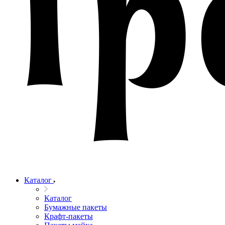
Каталог
Каталог
Бумажные пакеты
Крафт-пакеты