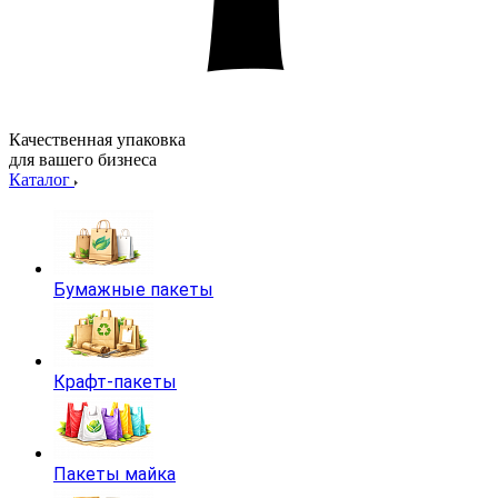
Качественная упаковка
для вашего бизнеса
Каталог
Бумажные пакеты
Крафт-пакеты
Пакеты майка