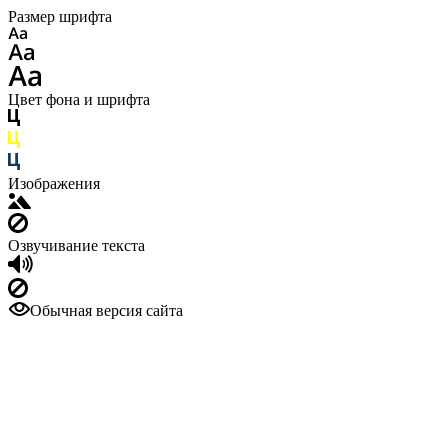
Размер шрифта
Цвет фона и шрифта
Изображения
Озвучивание текста
Обычная версия сайта