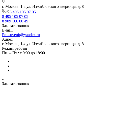
г. Москва, 1-я ул. Измайловского зверинца, д. 8
8 495 105 97 05
8 495 105 97 05
8 909 166 00 49
Заказать звонок
E-mail
Pm-suvenir@yandex.ru
Адрес
г. Москва, 1-я ул. Измайловского зверинца, д. 8
Режим работы
Пн. – Пт.: с 9:00 до 18:00
Заказать звонок