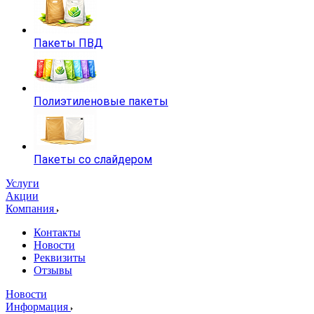
Пакеты ПВД
Полиэтиленовые пакеты
Пакеты со слайдером
Услуги
Акции
Компания
Контакты
Новости
Реквизиты
Отзывы
Новости
Информация