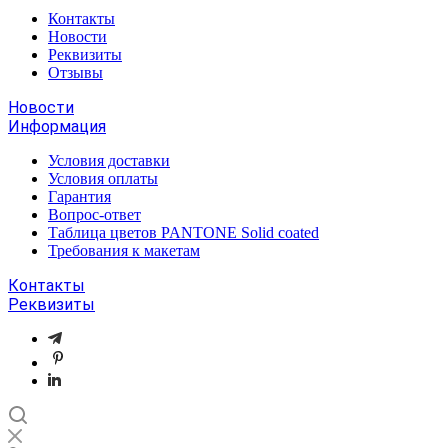
Контакты
Новости
Реквизиты
Отзывы
Новости
Информация
Условия доставки
Условия оплаты
Гарантия
Вопрос-ответ
Таблица цветов PANTONE Solid coated
Требования к макетам
Контакты
Реквизиты