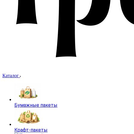
Каталог
Бумажные пакеты
Крафт-пакеты