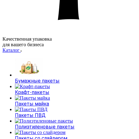
Качественная упаковка
для вашего бизнеса
Каталог
Бумажные пакеты
Крафт-пакеты
Пакеты майка
Пакеты ПВД
Полиэтиленовые пакеты
Пакеты со слайдером