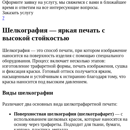
Оформите заявку на услугу, мы свяжемся с вами в ближайшее
время и ответим на все интересующие вопросы.
Заказать услугу
?
Шелкография — яркая печать с
высокой стойкостью
Шелкография — это способ печати, при котором изображение
наносится на поверхность изделия с помощью специального
оборудования. Процесс включает несколько этапов:
изготовление трафаретной формы, печать изображения, сушка
и фиксация краски. Готовый оттиск получается ярким,
насыщенным и устойчивым к истиранию благодаря тому, что
краска наносится под высоким давлением.
Виды шелкографии
Различают два основных вида шелкотрафаретной печати:
Поверхностная шелкография (шелкотрафарет)
— с
использованием шелковых красок, которые наносятся на
основу через трафареты. Подходит для ткани, бумаги,
картона, пластика, металла.