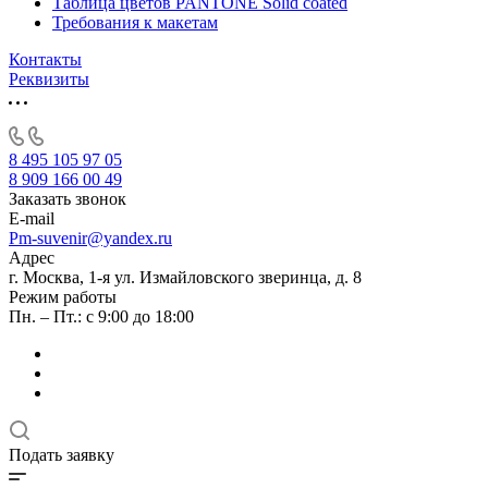
Таблица цветов PANTONE Solid coated
Требования к макетам
Контакты
Реквизиты
8 495 105 97 05
8 909 166 00 49
Заказать звонок
E-mail
Pm-suvenir@yandex.ru
Адрес
г. Москва, 1-я ул. Измайловского зверинца, д. 8
Режим работы
Пн. – Пт.: с 9:00 до 18:00
Подать заявку