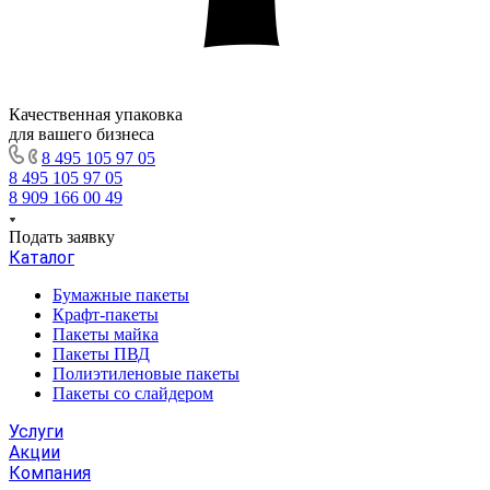
Качественная упаковка
для вашего бизнеса
8 495 105 97 05
8 495 105 97 05
8 909 166 00 49
Подать заявку
Каталог
Бумажные пакеты
Крафт-пакеты
Пакеты майка
Пакеты ПВД
Полиэтиленовые пакеты
Пакеты со слайдером
Услуги
Акции
Компания