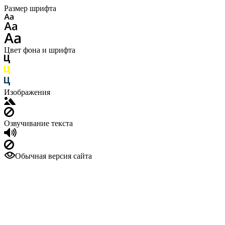
Размер шрифта
Цвет фона и шрифта
Изображения
Озвучивание текста
Обычная версия сайта