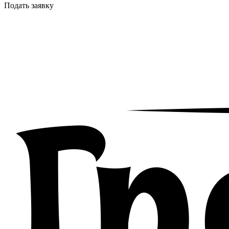
Подать заявку