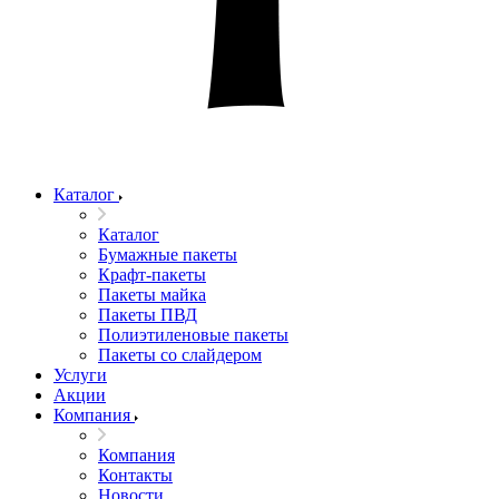
Каталог
Каталог
Бумажные пакеты
Крафт-пакеты
Пакеты майка
Пакеты ПВД
Полиэтиленовые пакеты
Пакеты со слайдером
Услуги
Акции
Компания
Компания
Контакты
Новости