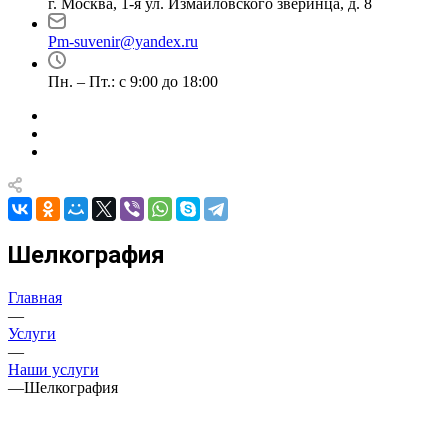
г. Москва, 1-я ул. Измайловского зверинца, д. 8
Pm-suvenir@yandex.ru
Пн. – Пт.: с 9:00 до 18:00
Шелкография
Главная
—
Услуги
—
Наши услуги
—
Шелкография