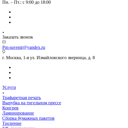
Пн. – Пт.: с 9:00 до 18:00
Заказать звонок
Pm-suvenir@yandex.ru
г. Москва, 1-я ул. Измайловского зверинца, д. 8
Услуги
Трафаретная печать
Вырубка на тигельном прессе
Конгрев
Ламинирование
Сборка бумажных пакетов
Тиснение