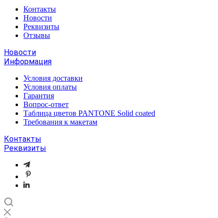
Контакты
Новости
Реквизиты
Отзывы
Новости
Информация
Условия доставки
Условия оплаты
Гарантия
Вопрос-ответ
Таблица цветов PANTONE Solid coated
Требования к макетам
Контакты
Реквизиты