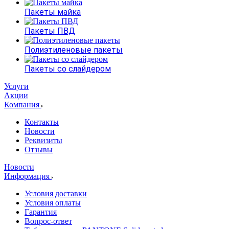
Пакеты майка
Пакеты ПВД
Полиэтиленовые пакеты
Пакеты со слайдером
Услуги
Акции
Компания
Контакты
Новости
Реквизиты
Отзывы
Новости
Информация
Условия доставки
Условия оплаты
Гарантия
Вопрос-ответ