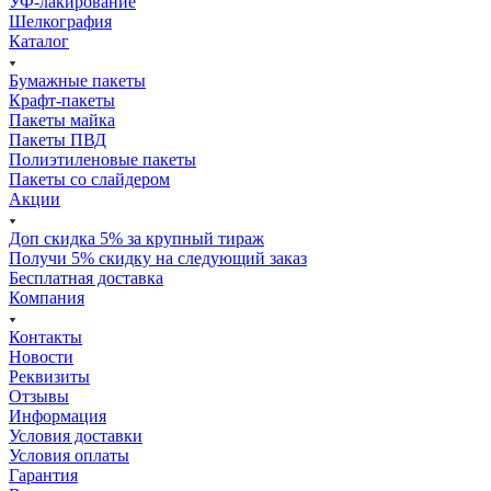
УФ-лакирование
Шелкография
Каталог
Бумажные пакеты
Крафт-пакеты
Пакеты майка
Пакеты ПВД
Полиэтиленовые пакеты
Пакеты со слайдером
Акции
Доп скидка 5% за крупный тираж
Получи 5% скидку на следующий заказ
Бесплатная доставка
Компания
Контакты
Новости
Реквизиты
Отзывы
Информация
Условия доставки
Условия оплаты
Гарантия