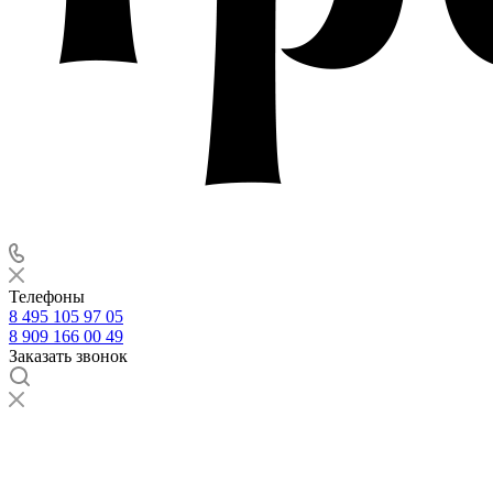
Телефоны
8 495 105 97 05
8 909 166 00 49
Заказать звонок