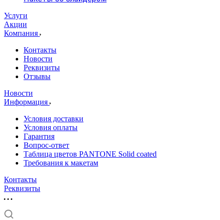
Услуги
Акции
Компания
Контакты
Новости
Реквизиты
Отзывы
Новости
Информация
Условия доставки
Условия оплаты
Гарантия
Вопрос-ответ
Таблица цветов PANTONE Solid coated
Требования к макетам
Контакты
Реквизиты