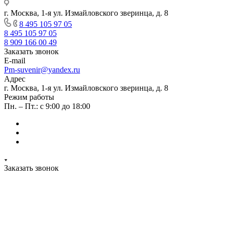
г. Москва, 1-я ул. Измайловского зверинца, д. 8
8 495 105 97 05
8 495 105 97 05
8 909 166 00 49
Заказать звонок
E-mail
Pm-suvenir@yandex.ru
Адрес
г. Москва, 1-я ул. Измайловского зверинца, д. 8
Режим работы
Пн. – Пт.: с 9:00 до 18:00
Заказать звонок