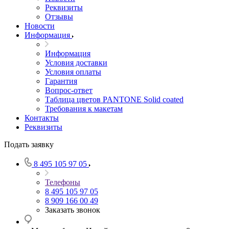
Реквизиты
Отзывы
Новости
Информация
Информация
Условия доставки
Условия оплаты
Гарантия
Вопрос-ответ
Таблица цветов PANTONE Solid coated
Требования к макетам
Контакты
Реквизиты
Подать заявку
8 495 105 97 05
Телефоны
8 495 105 97 05
8 909 166 00 49
Заказать звонок