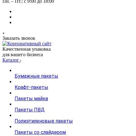
Пн. – Пт.: с 9:00 до 18:00
Заказать звонок
Качественная упаковка
для вашего бизнеса
Каталог
Бумажные пакеты
Крафт-пакеты
Пакеты майка
Пакеты ПВД
Полиэтиленовые пакеты
Пакеты со слайдером