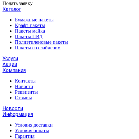
Подать заявку
Каталог
Бумажные пакеты
Крафт-пакеты
Пакеты майка
Пакеты ПВД
Полиэтиленовые пакеты
Пакеты со слайдером
Услуги
Акции
Компания
Контакты
Новости
Реквизиты
Отзывы
Новости
Информация
Условия доставки
Условия оплаты
Гарантия