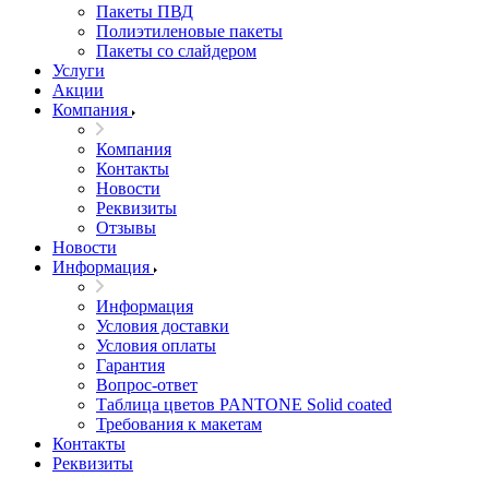
Пакеты ПВД
Полиэтиленовые пакеты
Пакеты со слайдером
Услуги
Акции
Компания
Компания
Контакты
Новости
Реквизиты
Отзывы
Новости
Информация
Информация
Условия доставки
Условия оплаты
Гарантия
Вопрос-ответ
Таблица цветов PANTONE Solid coated
Требования к макетам
Контакты
Реквизиты