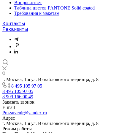
Вопрос-ответ
Таблица цветов PANTONE Solid coated
Требования к макетам
Контакты
Реквизиты
г. Москва, 1-я ул. Измайловского зверинца, д. 8
8 495 105 97 05
8 495 105 97 05
8 909 166 00 49
Заказать звонок
E-mail
Pm-suvenir@yandex.ru
Адрес
г. Москва, 1-я ул. Измайловского зверинца, д. 8
Режим работы