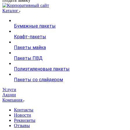
Подать заявку
Каталог
Бумажные пакеты
Крафт-пакеты
Пакеты майка
Пакеты ПВД
Полиэтиленовые пакеты
Пакеты со слайдером
Услуги
Акции
Компания
Контакты
Новости
Реквизиты
Отзывы