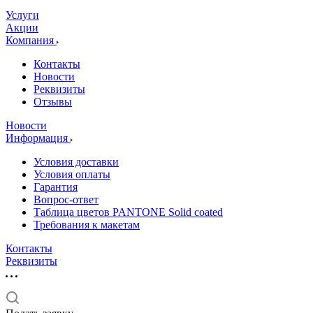
Услуги
Акции
Компания
Контакты
Новости
Реквизиты
Отзывы
Новости
Информация
Условия доставки
Условия оплаты
Гарантия
Вопрос-ответ
Таблица цветов PANTONE Solid coated
Требования к макетам
Контакты
Реквизиты