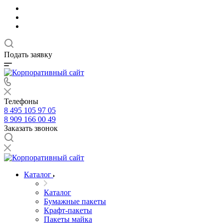
Подать заявку
Телефоны
8 495 105 97 05
8 909 166 00 49
Заказать звонок
Каталог
Каталог
Бумажные пакеты
Крафт-пакеты
Пакеты майка