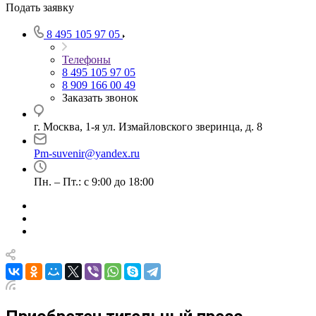
Подать заявку
8 495 105 97 05
Телефоны
8 495 105 97 05
8 909 166 00 49
Заказать звонок
г. Москва, 1-я ул. Измайловского зверинца, д. 8
Pm-suvenir@yandex.ru
Пн. – Пт.: с 9:00 до 18:00