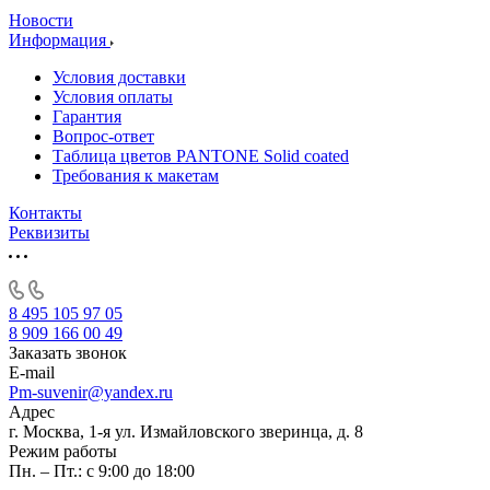
Новости
Информация
Условия доставки
Условия оплаты
Гарантия
Вопрос-ответ
Таблица цветов PANTONE Solid coated
Требования к макетам
Контакты
Реквизиты
8 495 105 97 05
8 909 166 00 49
Заказать звонок
E-mail
Pm-suvenir@yandex.ru
Адрес
г. Москва, 1-я ул. Измайловского зверинца, д. 8
Режим работы
Пн. – Пт.: с 9:00 до 18:00