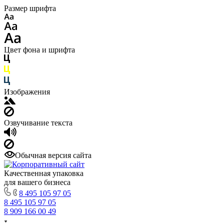
Размер шрифта
Цвет фона и шрифта
Изображения
Озвучивание текста
Обычная версия сайта
Качественная упаковка
для вашего бизнеса
8 495 105 97 05
8 495 105 97 05
8 909 166 00 49