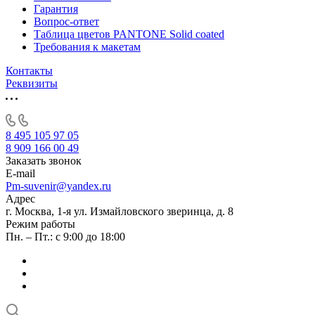
Гарантия
Вопрос-ответ
Таблица цветов PANTONE Solid coated
Требования к макетам
Контакты
Реквизиты
8 495 105 97 05
8 909 166 00 49
Заказать звонок
E-mail
Pm-suvenir@yandex.ru
Адрес
г. Москва, 1-я ул. Измайловского зверинца, д. 8
Режим работы
Пн. – Пт.: с 9:00 до 18:00