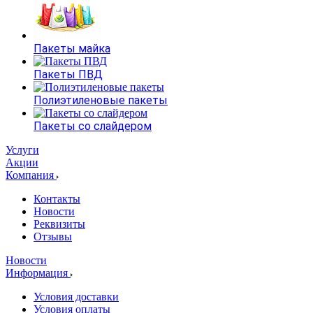
Пакеты майка
Пакеты ПВД
Полиэтиленовые пакеты
Пакеты со слайдером
Услуги
Акции
Компания
Контакты
Новости
Реквизиты
Отзывы
Новости
Информация
Условия доставки
Условия оплаты