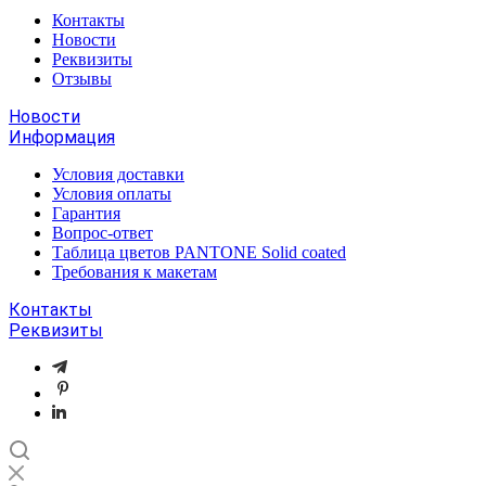
Контакты
Новости
Реквизиты
Отзывы
Новости
Информация
Условия доставки
Условия оплаты
Гарантия
Вопрос-ответ
Таблица цветов PANTONE Solid coated
Требования к макетам
Контакты
Реквизиты