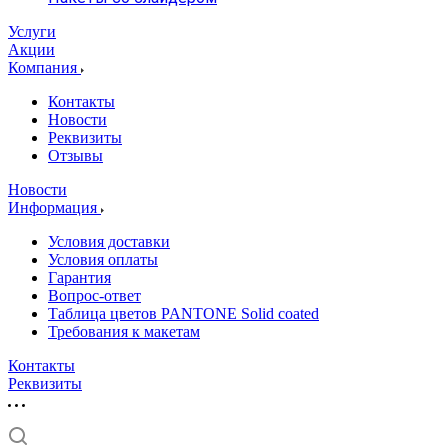
Услуги
Акции
Компания
Контакты
Новости
Реквизиты
Отзывы
Новости
Информация
Условия доставки
Условия оплаты
Гарантия
Вопрос-ответ
Таблица цветов PANTONE Solid coated
Требования к макетам
Контакты
Реквизиты