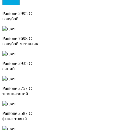
Pantone 2995 C
голубой
Pantone 7698 C
голубой металлик
Pantone 2935 C
синий
Pantone 2757 C
темно-синий
Pantone 2587 C
фиолетовый