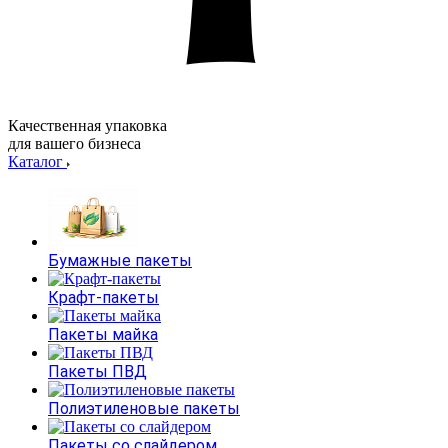
Качественная упаковка
для вашего бизнеса
Каталог
Бумажные пакеты
Крафт-пакеты
Пакеты майка
Пакеты ПВД
Полиэтиленовые пакеты
Пакеты со слайдером