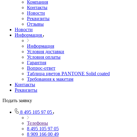
Компания
Контакты
Новости
Реквизиты
Отзывы
Новости
Информация
Информация
Условия доставки
Условия оплаты
Гарантия
Вопрос-ответ
Таблица цветов PANTONE Solid coated
Требования к макетам
Контакты
Реквизиты
Подать заявку
8 495 105 97 05
Телефоны
8 495 105 97 05
8 909 166 00 49