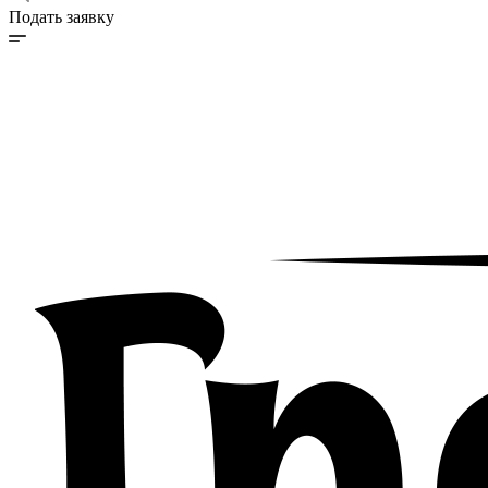
Подать заявку