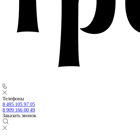
Телефоны
8 495 105 97 05
8 909 166 00 49
Заказать звонок