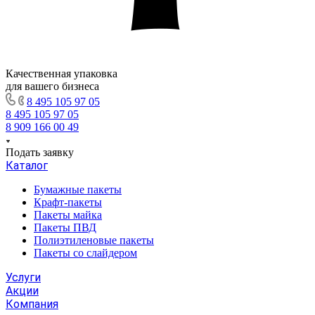
Качественная упаковка
для вашего бизнеса
8 495 105 97 05
8 495 105 97 05
8 909 166 00 49
Подать заявку
Каталог
Бумажные пакеты
Крафт-пакеты
Пакеты майка
Пакеты ПВД
Полиэтиленовые пакеты
Пакеты со слайдером
Услуги
Акции
Компания