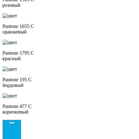
розовый
Pantone 1655 C
оранжевый
Pantone 1795 C
красный
Pantone 195 C
бордовый
Pantone 477 C
коричневый