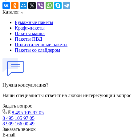
Каталог
Бумажные пакеты
Крафт-пакеты
Пакеты майка
Пакеты ПВД
Полиэтиленовые пакеты
Пакеты со слайдером
Нужна консультация?
Наши специалисты ответят на любой интересующий вопрос
Задать вопрос
8 495 105 97 05
8 495 105 97 05
8 909 166 00 49
Заказать звонок
E-mail