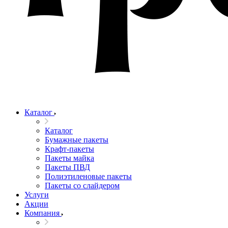
Каталог
Каталог
Бумажные пакеты
Крафт-пакеты
Пакеты майка
Пакеты ПВД
Полиэтиленовые пакеты
Пакеты со слайдером
Услуги
Акции
Компания