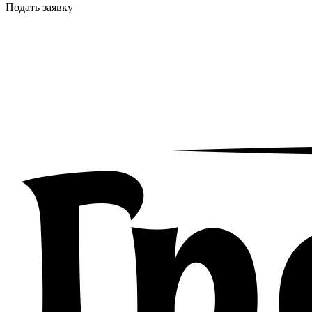
Подать заявку