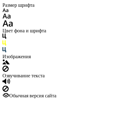
Размер шрифта
Цвет фона и шрифта
Изображения
Озвучивание текста
Обычная версия сайта