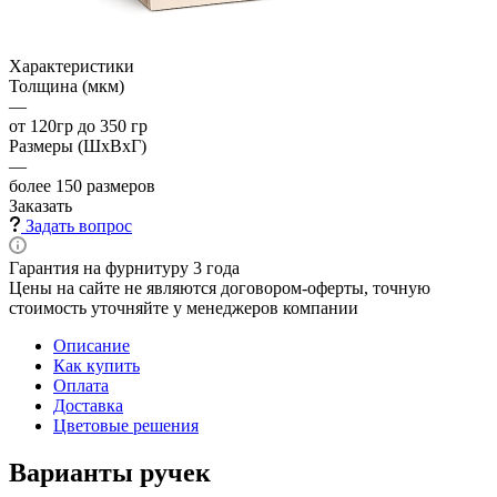
Характеристики
Толщина (мкм)
—
от 120гр до 350 гр
Размеры (ШхВхГ)
—
более 150 размеров
Заказать
Задать вопрос
Гарантия на фурнитуру 3 года
Цены на сайте не являются договором-оферты, точную
стоимость уточняйте у менеджеров компании
Описание
Как купить
Оплата
Доставка
Цветовые решения
Варианты ручек