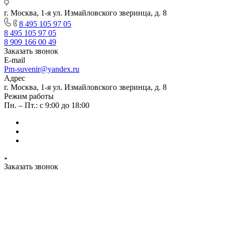
г. Москва, 1-я ул. Измайловского зверинца, д. 8
8 495 105 97 05
8 495 105 97 05
8 909 166 00 49
Заказать звонок
E-mail
Pm-suvenir@yandex.ru
Адрес
г. Москва, 1-я ул. Измайловского зверинца, д. 8
Режим работы
Пн. – Пт.: с 9:00 до 18:00
Заказать звонок