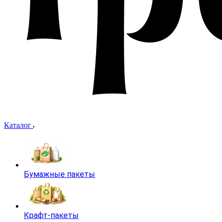
Каталог
Бумажные пакеты
Крафт-пакеты