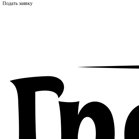
Подать заявку