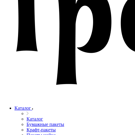
Каталог
Каталог
Бумажные пакеты
Крафт-пакеты