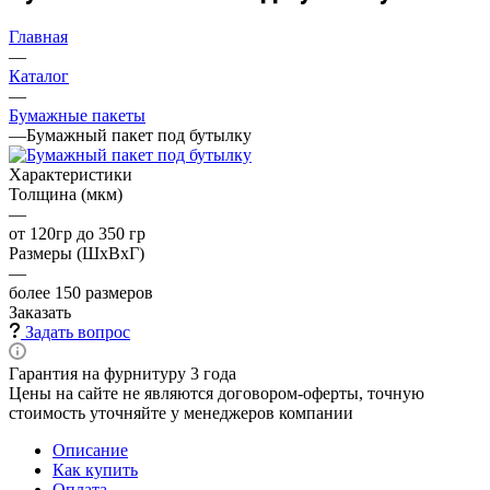
Главная
—
Каталог
—
Бумажные пакеты
—
Бумажный пакет под бутылку
Характеристики
Толщина (мкм)
—
от 120гр до 350 гр
Размеры (ШхВхГ)
—
более 150 размеров
Заказать
Задать вопрос
Гарантия на фурнитуру 3 года
Цены на сайте не являются договором-оферты, точную
стоимость уточняйте у менеджеров компании
Описание
Как купить
Оплата