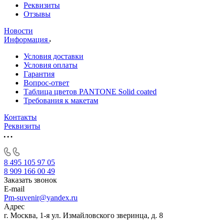
Реквизиты
Отзывы
Новости
Информация
Условия доставки
Условия оплаты
Гарантия
Вопрос-ответ
Таблица цветов PANTONE Solid coated
Требования к макетам
Контакты
Реквизиты
8 495 105 97 05
8 909 166 00 49
Заказать звонок
E-mail
Pm-suvenir@yandex.ru
Адрес
г. Москва, 1-я ул. Измайловского зверинца, д. 8