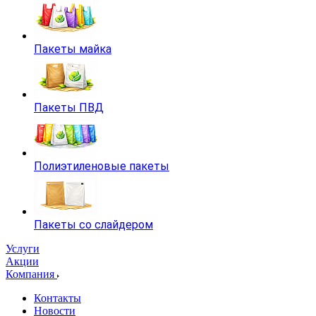
Пакеты майка
Пакеты ПВД
Полиэтиленовые пакеты
Пакеты со слайдером
Услуги
Акции
Компания
Контакты
Новости