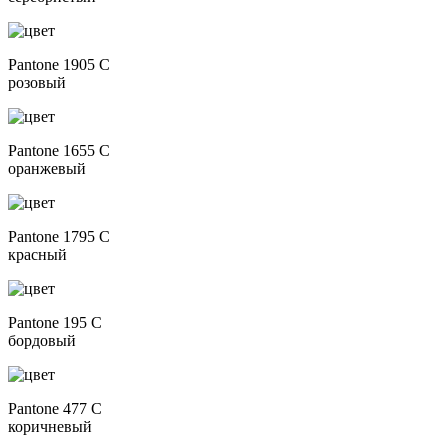
Pantone 1905 C
розовый
Pantone 1655 C
оранжевый
Pantone 1795 C
красный
Pantone 195 C
бордовый
Pantone 477 C
коричневый