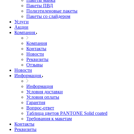
Пакеты майка
Пакеты ПВД
Полиэтиленовые пакеты
Пакеты со слайдером
Услуги
Акции
Компания
Компания
Контакты
Новости
Реквизиты
Отзывы
Новости
Информация
Информация
Условия доставки
Условия оплаты
Гарантия
Вопрос-ответ
Таблица цветов PANTONE Solid coated
Требования к макетам
Контакты
Реквизиты