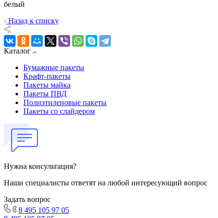
белый
Назад к списку
Каталог
Бумажные пакеты
Крафт-пакеты
Пакеты майка
Пакеты ПВД
Полиэтиленовые пакеты
Пакеты со слайдером
Нужна консультация?
Наши специалисты ответят на любой интересующий вопрос
Задать вопрос
8 495 105 97 05