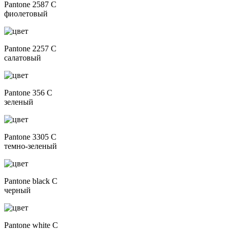
Pantone 2587 C
фиолетовый
Pantone 2257 C
салатовый
Pantone 356 C
зеленый
Pantone 3305 C
темно-зеленый
Pantone black C
черный
Pantone white C