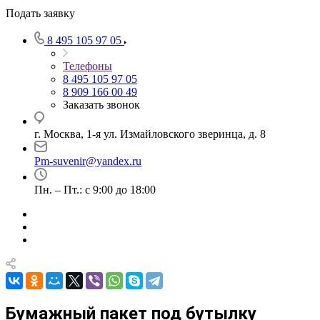
Подать заявку
8 495 105 97 05
Телефоны
8 495 105 97 05
8 909 166 00 49
Заказать звонок
г. Москва, 1-я ул. Измайловского зверинца, д. 8
Pm-suvenir@yandex.ru
Пн. – Пт.: с 9:00 до 18:00
Бумажный пакет под бутылку