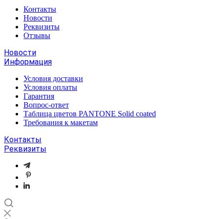
Контакты
Новости
Реквизиты
Отзывы
Новости
Информация
Условия доставки
Условия оплаты
Гарантия
Вопрос-ответ
Таблица цветов PANTONE Solid coated
Требования к макетам
Контакты
Реквизиты