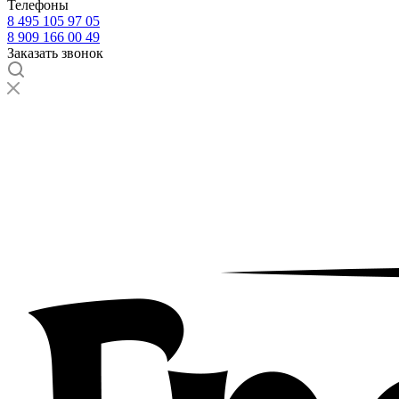
Телефоны
8 495 105 97 05
8 909 166 00 49
Заказать звонок