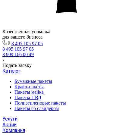
Качественная упаковка
для вашего бизнеса
8 495 105 97 05
8 495 105 97 05
8 909 166 00 49
Подать заявку
Каталог
Бумажные пакеты
Крафт-пакеты
Пакеты майка
Пакеты ПВД
Полиэтиленовые пакеты
Пакеты со слайдером
Услуги
Акции
Компания