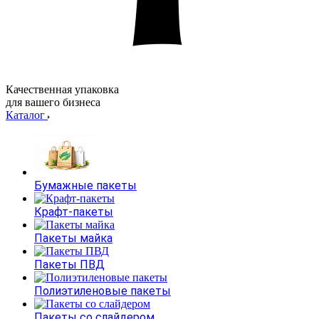
Качественная упаковка
для вашего бизнеса
Каталог
Бумажные пакеты
Крафт-пакеты
Пакеты майка
Пакеты ПВД
Полиэтиленовые пакеты
Пакеты со слайдером