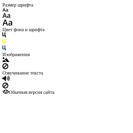
Размер шрифта
Цвет фона и шрифта
Изображения
Озвучивание текста
Обычная версия сайта