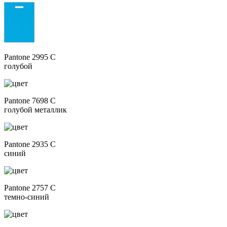
Pantone 2995 C
голубой
Pantone 7698 C
голубой металлик
Pantone 2935 C
синий
Pantone 2757 C
темно-синий