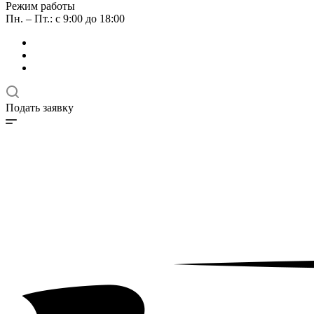
Режим работы
Пн. – Пт.: с 9:00 до 18:00
Подать заявку