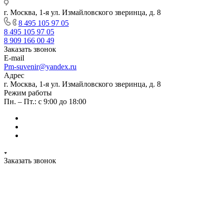
г. Москва, 1-я ул. Измайловского зверинца, д. 8
8 495 105 97 05
8 495 105 97 05
8 909 166 00 49
Заказать звонок
E-mail
Pm-suvenir@yandex.ru
Адрес
г. Москва, 1-я ул. Измайловского зверинца, д. 8
Режим работы
Пн. – Пт.: с 9:00 до 18:00
Заказать звонок