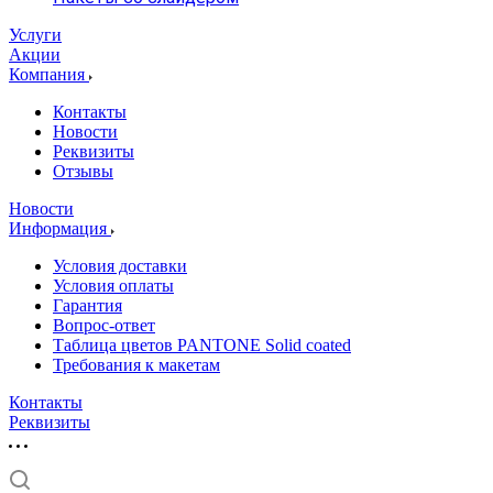
Услуги
Акции
Компания
Контакты
Новости
Реквизиты
Отзывы
Новости
Информация
Условия доставки
Условия оплаты
Гарантия
Вопрос-ответ
Таблица цветов PANTONE Solid coated
Требования к макетам
Контакты
Реквизиты