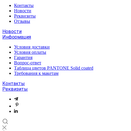
Контакты
Новости
Реквизиты
Отзывы
Новости
Информация
Условия доставки
Условия оплаты
Гарантия
Вопрос-ответ
Таблица цветов PANTONE Solid coated
Требования к макетам
Контакты
Реквизиты