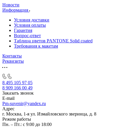
Новости
Информация
Условия доставки
Условия оплаты
Гарантия
Вопрос-ответ
Таблица цветов PANTONE Solid coated
Требования к макетам
Контакты
Реквизиты
8 495 105 97 05
8 909 166 00 49
Заказать звонок
E-mail
Pm-suvenir@yandex.ru
Адрес
г. Москва, 1-я ул. Измайловского зверинца, д. 8
Режим работы
Пн. – Пт.: с 9:00 до 18:00