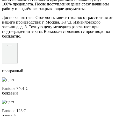
100% предоплата. После поступления денег сразу начинаем
работу и выдаём все закрывающие документы.
Доставка платная. Стоимость зависит только от расстояния от
нашего производства: г. Москва, 1-я ул. Измайловского
зверинца, д. 8. Точную цену менеджер рассчитает при
подтверждении заказа. Возможен самовывоз с производства
бесплатно.
прозрачный
Pantone 7401 C
бежевый
Pantone 123 C
желтый