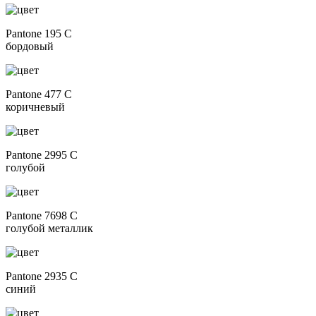
Pantone 195 C
бордовый
Pantone 477 C
коричневый
Pantone 2995 C
голубой
Pantone 7698 C
голубой металлик
Pantone 2935 C
синий