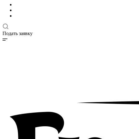
Подать заявку