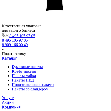
Качественная упаковка
для вашего бизнеса
8 495 105 97 05
8 495 105 97 05
8 909 166 00 49
Подать заявку
Каталог
Бумажные пакеты
Крафт-пакеты
Пакеты майка
Пакеты ПВД
Полиэтиленовые пакеты
Пакеты со слайдером
Услуги
Акции
Компания