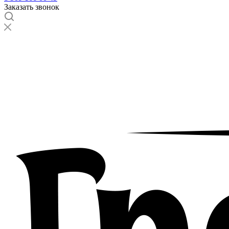
Заказать звонок