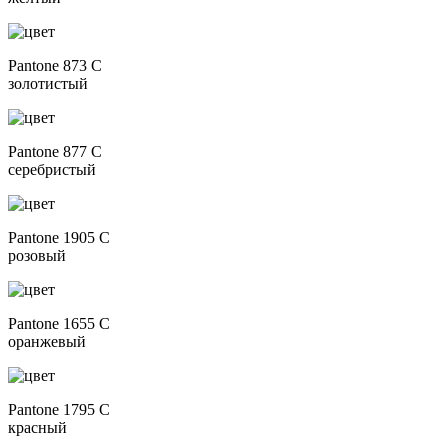
Pantone 873 C
золотистый
Pantone 877 C
серебристый
Pantone 1905 C
розовый
Pantone 1655 C
оранжевый
Pantone 1795 C
красный