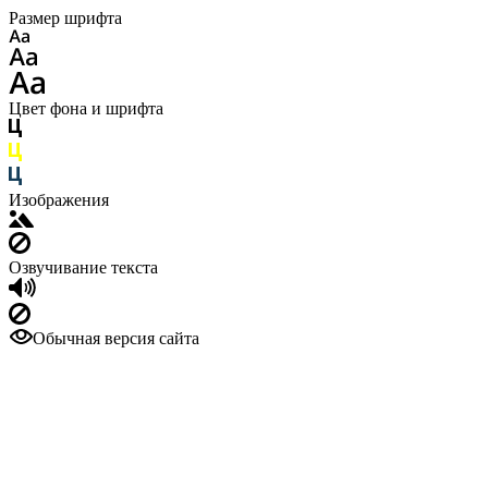
Размер шрифта
Цвет фона и шрифта
Изображения
Озвучивание текста
Обычная версия сайта