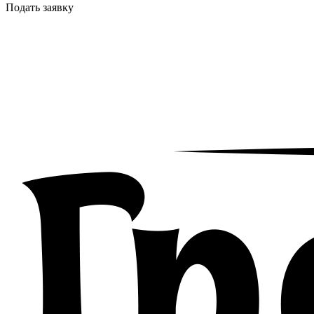
Подать заявку