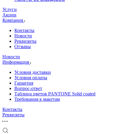
Услуги
Акции
Компания
Контакты
Новости
Реквизиты
Отзывы
Новости
Информация
Условия доставки
Условия оплаты
Гарантия
Вопрос-ответ
Таблица цветов PANTONE Solid coated
Требования к макетам
Контакты
Реквизиты