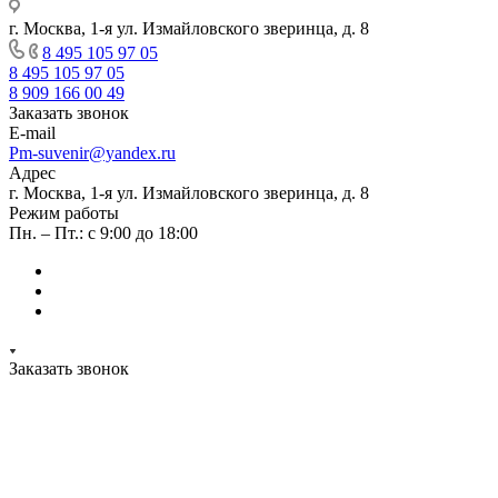
г. Москва, 1-я ул. Измайловского зверинца, д. 8
8 495 105 97 05
8 495 105 97 05
8 909 166 00 49
Заказать звонок
E-mail
Pm-suvenir@yandex.ru
Адрес
г. Москва, 1-я ул. Измайловского зверинца, д. 8
Режим работы
Пн. – Пт.: с 9:00 до 18:00
Заказать звонок