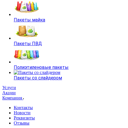
Пакеты майка
Пакеты ПВД
Полиэтиленовые пакеты
Пакеты со слайдером
Услуги
Акции
Компания
Контакты
Новости
Реквизиты
Отзывы