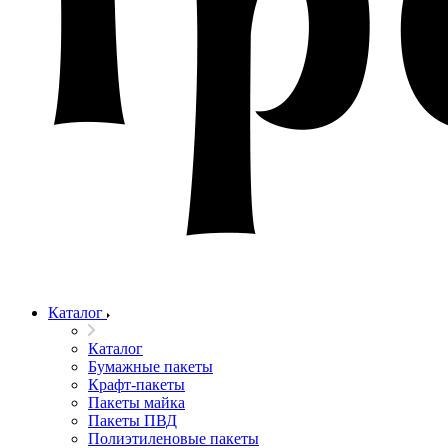
Каталог
Каталог
Бумажные пакеты
Крафт-пакеты
Пакеты майка
Пакеты ПВД
Полиэтиленовые пакеты