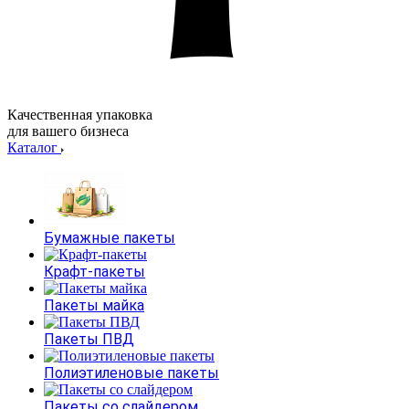
Качественная упаковка
для вашего бизнеса
Каталог
Бумажные пакеты
Крафт-пакеты
Пакеты майка
Пакеты ПВД
Полиэтиленовые пакеты
Пакеты со слайдером