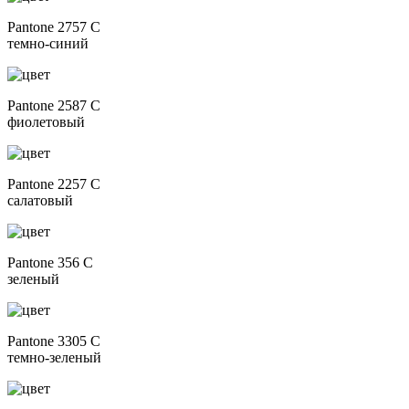
Pantone 2757 C
темно-синий
Pantone 2587 C
фиолетовый
Pantone 2257 C
салатовый
Pantone 356 C
зеленый
Pantone 3305 C
темно-зеленый