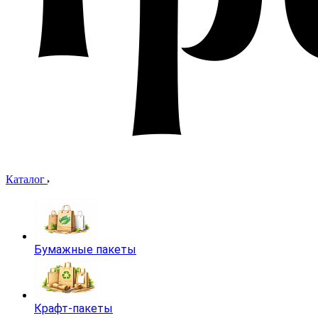
Каталог
Бумажные пакеты
Крафт-пакеты