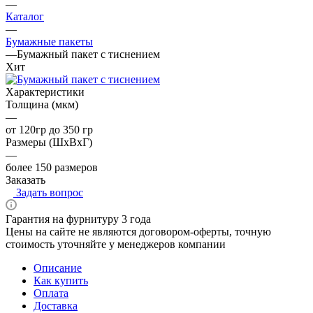
—
Каталог
—
Бумажные пакеты
—
Бумажный пакет с тиснением
Хит
Характеристики
Толщина (мкм)
—
от 120гр до 350 гр
Размеры (ШхВхГ)
—
более 150 размеров
Заказать
Задать вопрос
Гарантия на фурнитуру 3 года
Цены на сайте не являются договором-оферты, точную
стоимость уточняйте у менеджеров компании
Описание
Как купить
Оплата
Доставка