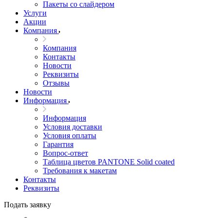
Пакеты со слайдером
Услуги
Акции
Компания
Компания
Контакты
Новости
Реквизиты
Отзывы
Новости
Информация
Информация
Условия доставки
Условия оплаты
Гарантия
Вопрос-ответ
Таблица цветов PANTONE Solid coated
Требования к макетам
Контакты
Реквизиты
Подать заявку