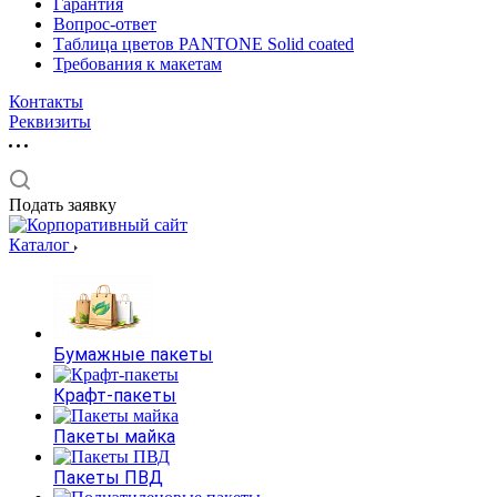
Гарантия
Вопрос-ответ
Таблица цветов PANTONE Solid coated
Требования к макетам
Контакты
Реквизиты
Подать заявку
Каталог
Бумажные пакеты
Крафт-пакеты
Пакеты майка
Пакеты ПВД