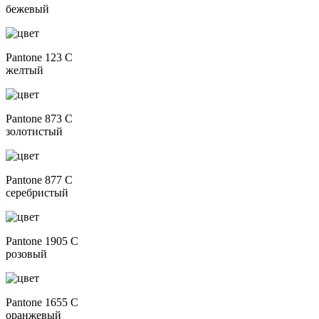
бежевый
Pantone 123 C
желтый
Pantone 873 C
золотистый
Pantone 877 C
серебристый
Pantone 1905 C
розовый
Pantone 1655 C
оранжевый