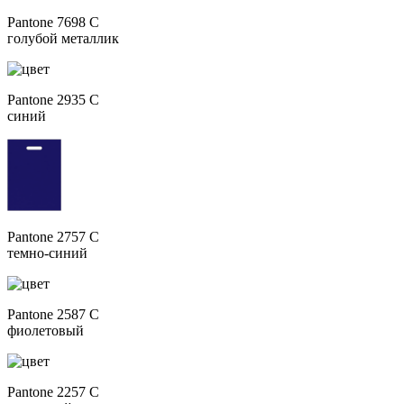
Pantone 7698 C
голубой металлик
Pantone 2935 C
синий
Pantone 2757 C
темно-синий
Pantone 2587 C
фиолетовый
Pantone 2257 C