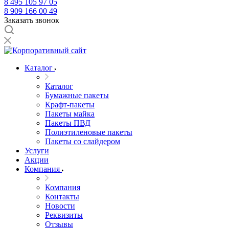
8 495 105 97 05
8 909 166 00 49
Заказать звонок
Каталог
Каталог
Бумажные пакеты
Крафт-пакеты
Пакеты майка
Пакеты ПВД
Полиэтиленовые пакеты
Пакеты со слайдером
Услуги
Акции
Компания
Компания
Контакты
Новости
Реквизиты
Отзывы