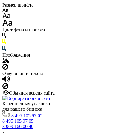
Размер шрифта
Цвет фона и шрифта
Изображения
Озвучивание текста
Обычная версия сайта
Качественная упаковка
для вашего бизнеса
8 495 105 97 05
8 495 105 97 05
8 909 166 00 49