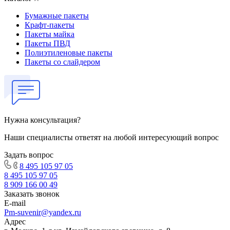
Бумажные пакеты
Крафт-пакеты
Пакеты майка
Пакеты ПВД
Полиэтиленовые пакеты
Пакеты со слайдером
Нужна консультация?
Наши специалисты ответят на любой интересующий вопрос
Задать вопрос
8 495 105 97 05
8 495 105 97 05
8 909 166 00 49
Заказать звонок
E-mail
Pm-suvenir@yandex.ru
Адрес