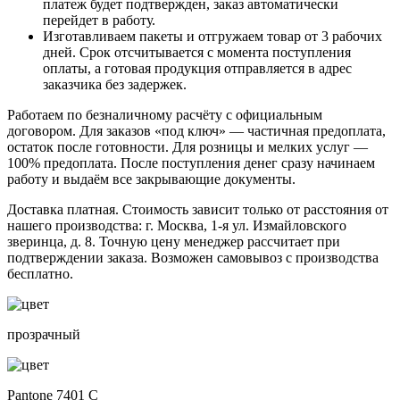
платеж будет подтвержден, заказ автоматически
перейдет в работу.
Изготавливаем пакеты и отгружаем товар от 3 рабочих
дней. Срок отсчитывается с момента поступления
оплаты, а готовая продукция отправляется в адрес
заказчика без задержек.
Работаем по безналичному расчёту с официальным
договором. Для заказов «под ключ» — частичная предоплата,
остаток после готовности. Для розницы и мелких услуг —
100% предоплата. После поступления денег сразу начинаем
работу и выдаём все закрывающие документы.
Доставка платная. Стоимость зависит только от расстояния от
нашего производства: г. Москва, 1-я ул. Измайловского
зверинца, д. 8. Точную цену менеджер рассчитает при
подтверждении заказа. Возможен самовывоз с производства
бесплатно.
прозрачный
Pantone 7401 C