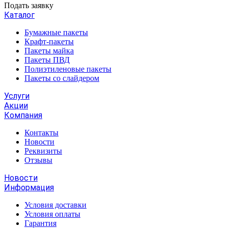
Подать заявку
Каталог
Бумажные пакеты
Крафт-пакеты
Пакеты майка
Пакеты ПВД
Полиэтиленовые пакеты
Пакеты со слайдером
Услуги
Акции
Компания
Контакты
Новости
Реквизиты
Отзывы
Новости
Информация
Условия доставки
Условия оплаты
Гарантия