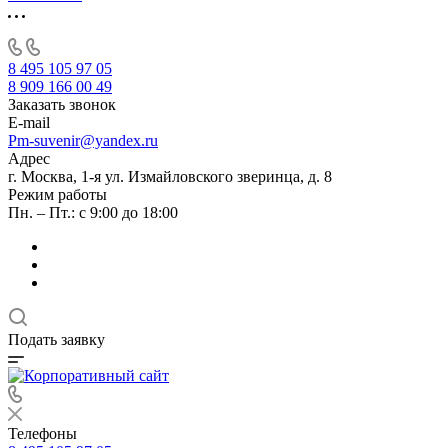
8 495 105 97 05
8 909 166 00 49
Заказать звонок
E-mail
Pm-suvenir@yandex.ru
Адрес
г. Москва, 1-я ул. Измайловского зверинца, д. 8
Режим работы
Пн. – Пт.: с 9:00 до 18:00
Подать заявку
Телефоны