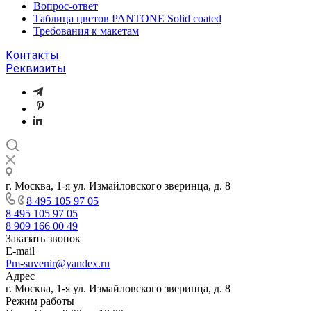
Вопрос-ответ
Таблица цветов PANTONE Solid coated
Требования к макетам
Контакты
Реквизиты
г. Москва, 1-я ул. Измайловского зверинца, д. 8
8 495 105 97 05
8 495 105 97 05
8 909 166 00 49
Заказать звонок
E-mail
Pm-suvenir@yandex.ru
Адрес
г. Москва, 1-я ул. Измайловского зверинца, д. 8
Режим работы