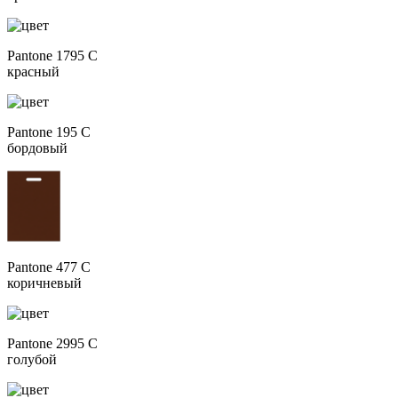
Pantone 1795 C
красный
Pantone 195 C
бордовый
Pantone 477 C
коричневый
Pantone 2995 C
голубой