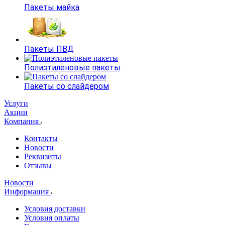
Пакеты майка
Пакеты ПВД
Полиэтиленовые пакеты
Пакеты со слайдером
Услуги
Акции
Компания
Контакты
Новости
Реквизиты
Отзывы
Новости
Информация
Условия доставки
Условия оплаты