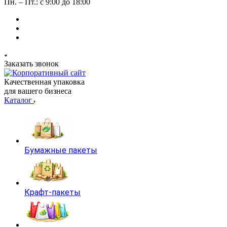
Пн. – Пт.: с 9:00 до 18:00
Заказать звонок
Качественная упаковка
для вашего бизнеса
Каталог
Бумажные пакеты
Крафт-пакеты