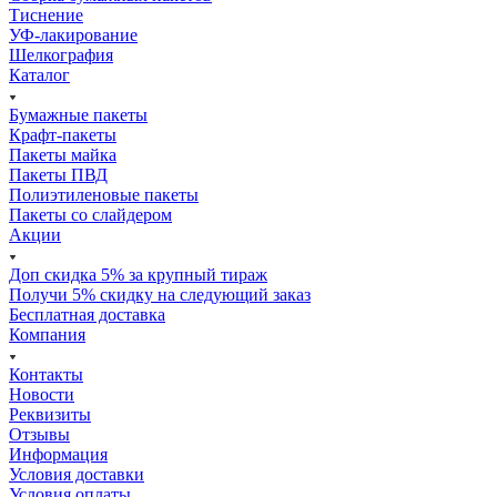
Тиснение
УФ-лакирование
Шелкография
Каталог
Бумажные пакеты
Крафт-пакеты
Пакеты майка
Пакеты ПВД
Полиэтиленовые пакеты
Пакеты со слайдером
Акции
Доп скидка 5% за крупный тираж
Получи 5% скидку на следующий заказ
Бесплатная доставка
Компания
Контакты
Новости
Реквизиты
Отзывы
Информация
Условия доставки
Условия оплаты