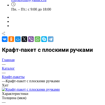
Пн. – Пт.: с 9:00 до 18:00
Крафт-пакет с плоскими ручками
Главная
—
Каталог
—
Крафт-пакеты
—
Крафт-пакет с плоскими ручками
Хит
Характеристики
Толщина (мкм)
—