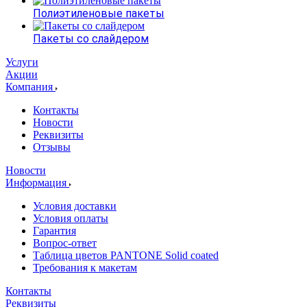
Полиэтиленовые пакеты
Пакеты со слайдером
Услуги
Акции
Компания
Контакты
Новости
Реквизиты
Отзывы
Новости
Информация
Условия доставки
Условия оплаты
Гарантия
Вопрос-ответ
Таблица цветов PANTONE Solid coated
Требования к макетам
Контакты
Реквизиты