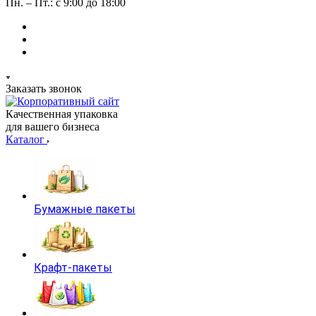
Пн. – Пт.: с 9:00 до 18:00
Заказать звонок
Качественная упаковка
для вашего бизнеса
Каталог
Бумажные пакеты
Крафт-пакеты