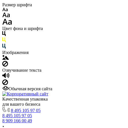
Размер шрифта
Цвет фона и шрифта
Изображения
Озвучивание текста
Обычная версия сайта
Качественная упаковка
для вашего бизнеса
8 495 105 97 05
8 495 105 97 05
8 909 166 00 49