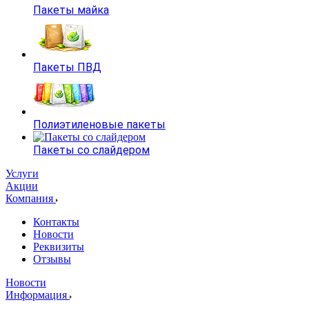
Пакеты майка
Пакеты ПВД
Полиэтиленовые пакеты
Пакеты со слайдером
Услуги
Акции
Компания
Контакты
Новости
Реквизиты
Отзывы
Новости
Информация