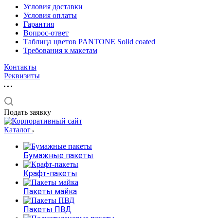
Условия доставки
Условия оплаты
Гарантия
Вопрос-ответ
Таблица цветов PANTONE Solid coated
Требования к макетам
Контакты
Реквизиты
Подать заявку
Каталог
Бумажные пакеты
Крафт-пакеты
Пакеты майка
Пакеты ПВД