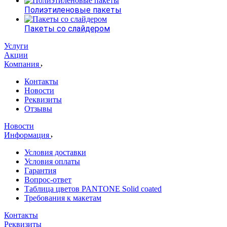
Полиэтиленовые пакеты
Пакеты со слайдером
Услуги
Акции
Компания
Контакты
Новости
Реквизиты
Отзывы
Новости
Информация
Условия доставки
Условия оплаты
Гарантия
Вопрос-ответ
Таблица цветов PANTONE Solid coated
Требования к макетам
Контакты
Реквизиты