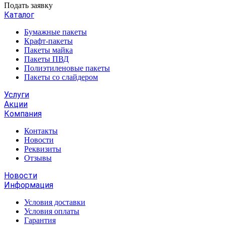
Подать заявку
Каталог
Бумажные пакеты
Крафт-пакеты
Пакеты майка
Пакеты ПВД
Полиэтиленовые пакеты
Пакеты со слайдером
Услуги
Акции
Компания
Контакты
Новости
Реквизиты
Отзывы
Новости
Информация
Условия доставки
Условия оплаты
Гарантия