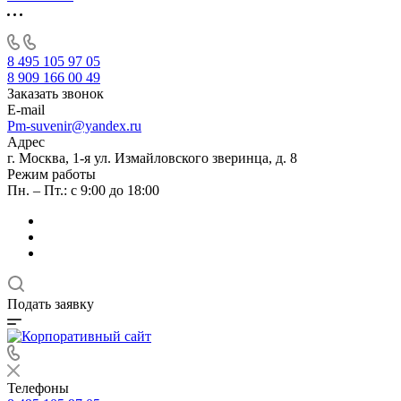
8 495 105 97 05
8 909 166 00 49
Заказать звонок
E-mail
Pm-suvenir@yandex.ru
Адрес
г. Москва, 1-я ул. Измайловского зверинца, д. 8
Режим работы
Пн. – Пт.: с 9:00 до 18:00
Подать заявку
Телефоны