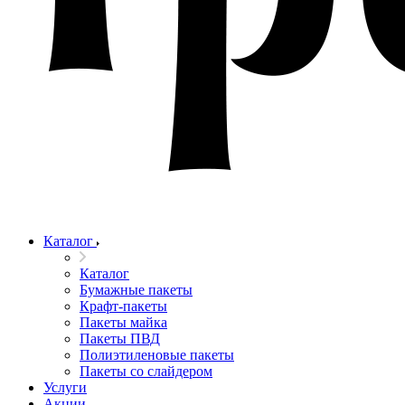
Каталог
Каталог
Бумажные пакеты
Крафт-пакеты
Пакеты майка
Пакеты ПВД
Полиэтиленовые пакеты
Пакеты со слайдером
Услуги
Акции