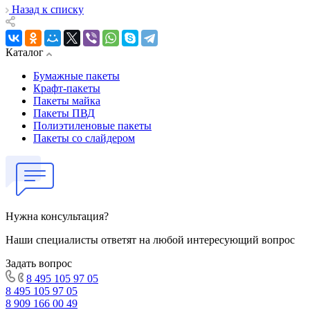
Назад к списку
Каталог
Бумажные пакеты
Крафт-пакеты
Пакеты майка
Пакеты ПВД
Полиэтиленовые пакеты
Пакеты со слайдером
Нужна консультация?
Наши специалисты ответят на любой интересующий вопрос
Задать вопрос
8 495 105 97 05
8 495 105 97 05
8 909 166 00 49