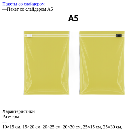
Пакеты со слайдером
—
Пакет со слайдером А5
Характеристики
Размеры
—
10×15 см, 15×20 см, 20×25 см, 20×30 см, 25×15 см, 25×30 см,