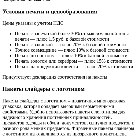
Условия печати и ценообразования
Цены указаны с учетом НДС
Печать с запечаткой более 30% от максимальной зоны
печати — плюс 1,5 руб. к базовой стоимости
Печать с заливкой — плюс 20% к базовой стоимости
Точное совмещение — плюс 10% к базовой стоимости
Печать по пантону — плюс 10% к базовой стоимости
Печать золотом или серебром — плюс 15% к стоимости
Печать на продукции клиента — плюс 20% к стоимости
Присутствует декларация соответствия на пакеты
Пакеты слайдеры с логотипом
Пакеты слайдеры с логотипом – практичная многоразовая
упаковка, которая обладает высокими герметичными
свойствами. Удобно использовать пакеты с логотипом для
надежного хранения постельных принадлежностей,
предметов одежды и обуви, документов, сыпучих продуктов и
разного рода мелких предметов. Фирменные пакеты слайдеры
с логотипом изготавливаются из прозрачного полиэтилена