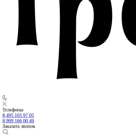
Телефоны
8 495 105 97 05
8 909 166 00 49
Заказать звонок