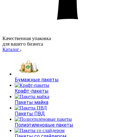
Качественная упаковка
для вашего бизнеса
Каталог
Бумажные пакеты
Крафт-пакеты
Пакеты майка
Пакеты ПВД
Полиэтиленовые пакеты
Пакеты со слайдером