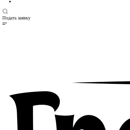
Подать заявку