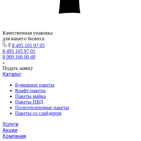
Качественная упаковка
для вашего бизнеса
8 495 105 97 05
8 495 105 97 05
8 909 166 00 49
Подать заявку
Каталог
Бумажные пакеты
Крафт-пакеты
Пакеты майка
Пакеты ПВД
Полиэтиленовые пакеты
Пакеты со слайдером
Услуги
Акции
Компания