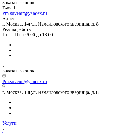
Заказать звонок
E-mail
Pm-suvenir@yandex.ru
Адрес
г. Москва, 1-я ул. Измайловского зверинца, д. 8
Режим работы
Пн. – Пт.: с 9:00 до 18:00
Заказать звонок
Pm-suvenir@yandex.ru
г. Москва, 1-я ул. Измайловского зверинца, д. 8
Услуги