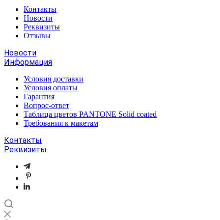
Контакты
Новости
Реквизиты
Отзывы
Новости
Информация
Условия доставки
Условия оплаты
Гарантия
Вопрос-ответ
Таблица цветов PANTONE Solid coated
Требования к макетам
Контакты
Реквизиты