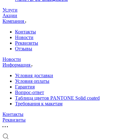
Услуги
Акции
Компания
Контакты
Новости
Реквизиты
Отзывы
Новости
Информация
Условия доставки
Условия оплаты
Гарантия
Вопрос-ответ
Таблица цветов PANTONE Solid coated
Требования к макетам
Контакты
Реквизиты