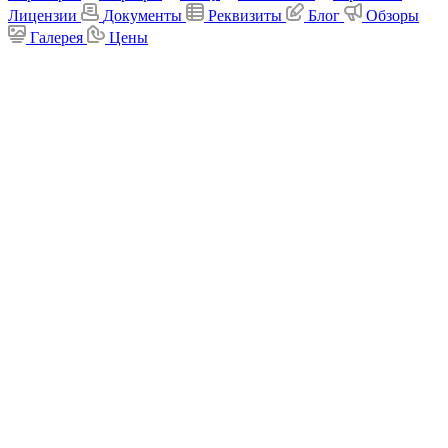
Лицензии
Документы
Реквизиты
Блог
Обзоры
Галерея
Цены