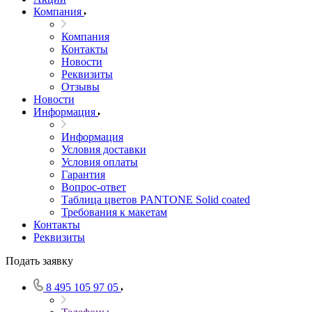
Компания
Компания
Контакты
Новости
Реквизиты
Отзывы
Новости
Информация
Информация
Условия доставки
Условия оплаты
Гарантия
Вопрос-ответ
Таблица цветов PANTONE Solid coated
Требования к макетам
Контакты
Реквизиты
Подать заявку
8 495 105 97 05