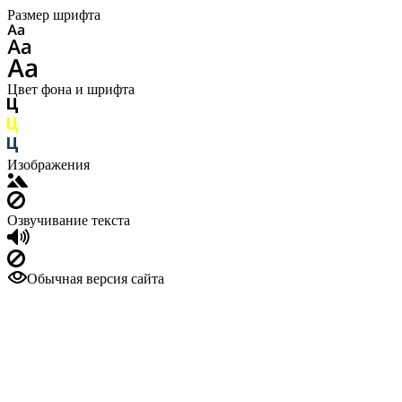
Размер шрифта
Цвет фона и шрифта
Изображения
Озвучивание текста
Обычная версия сайта