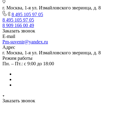
г. Москва, 1-я ул. Измайловского зверинца, д. 8
8 495 105 97 05
8 495 105 97 05
8 909 166 00 49
Заказать звонок
E-mail
Pm-suvenir@yandex.ru
Адрес
г. Москва, 1-я ул. Измайловского зверинца, д. 8
Режим работы
Пн. – Пт.: с 9:00 до 18:00
Заказать звонок