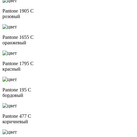
Pantone 1905 C
розовый
Pantone 1655 C
оранжевый
Pantone 1795 C
красный
Pantone 195 C
бордовый
Pantone 477 C
коричневый