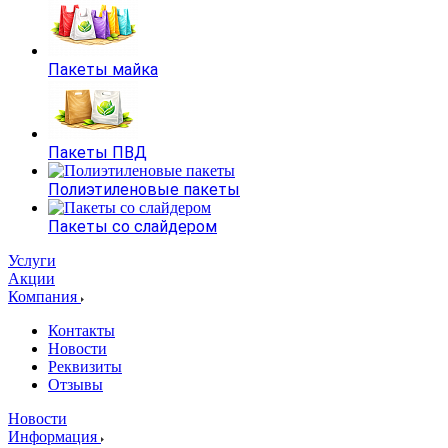
Пакеты майка
Пакеты ПВД
Полиэтиленовые пакеты
Пакеты со слайдером
Услуги
Акции
Компания
Контакты
Новости
Реквизиты
Отзывы
Новости
Информация