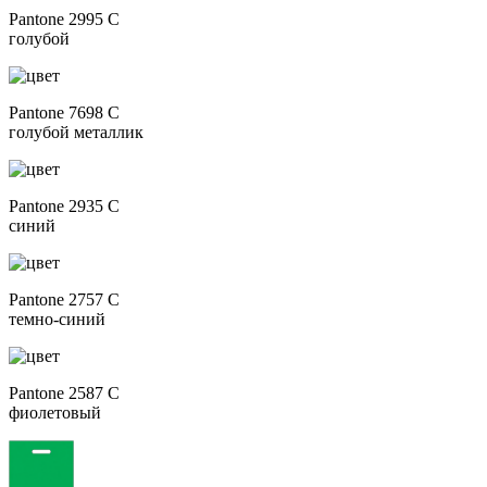
Pantone 2995 C
голубой
Pantone 7698 C
голубой металлик
Pantone 2935 C
синий
Pantone 2757 C
темно-синий
Pantone 2587 C
фиолетовый