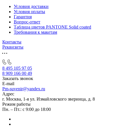
Условия доставки
Условия оплаты
Гарантия
Вопрос-ответ
Таблица цветов PANTONE Solid coated
Требования к макетам
Контакты
Реквизиты
8 495 105 97 05
8 909 166 00 49
Заказать звонок
E-mail
Pm-suvenir@yandex.ru
Адрес
г. Москва, 1-я ул. Измайловского зверинца, д. 8
Режим работы
Пн. – Пт.: с 9:00 до 18:00