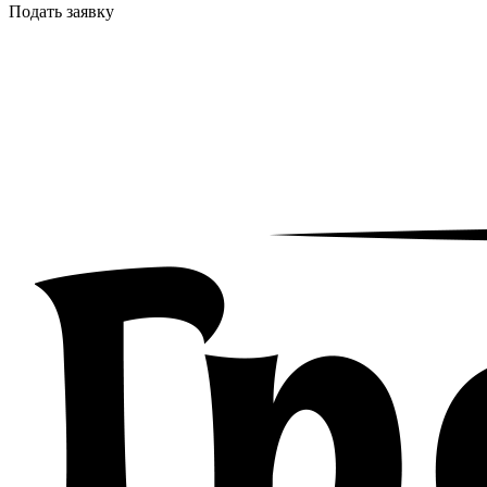
Подать заявку