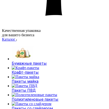
Качественная упаковка
для вашего бизнеса
Каталог
Бумажные пакеты
Крафт-пакеты
Пакеты майка
Пакеты ПВД
Полиэтиленовые пакеты
Пакеты со слайдером