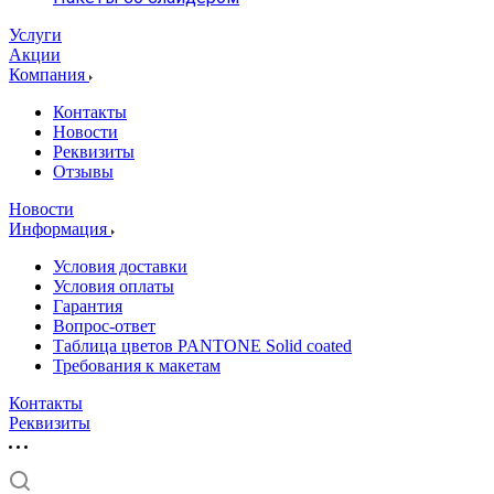
Услуги
Акции
Компания
Контакты
Новости
Реквизиты
Отзывы
Новости
Информация
Условия доставки
Условия оплаты
Гарантия
Вопрос-ответ
Таблица цветов PANTONE Solid coated
Требования к макетам
Контакты
Реквизиты