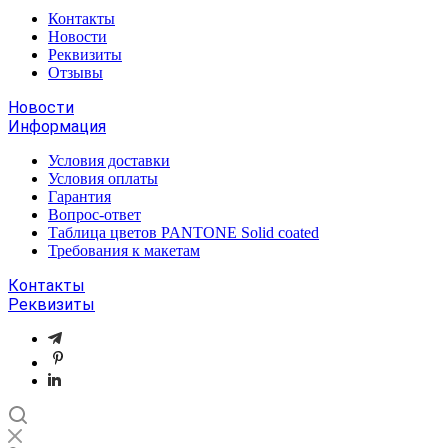
Контакты
Новости
Реквизиты
Отзывы
Новости
Информация
Условия доставки
Условия оплаты
Гарантия
Вопрос-ответ
Таблица цветов PANTONE Solid coated
Требования к макетам
Контакты
Реквизиты