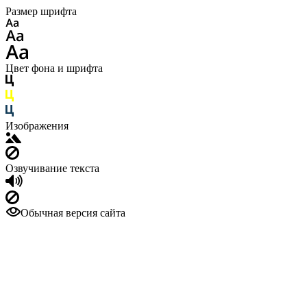
Размер шрифта
Цвет фона и шрифта
Изображения
Озвучивание текста
Обычная версия сайта