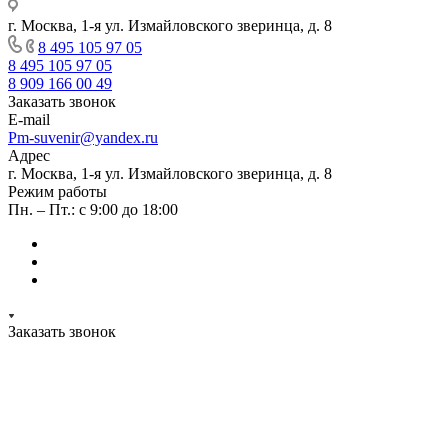
г. Москва, 1-я ул. Измайловского зверинца, д. 8
8 495 105 97 05
8 495 105 97 05
8 909 166 00 49
Заказать звонок
E-mail
Pm-suvenir@yandex.ru
Адрес
г. Москва, 1-я ул. Измайловского зверинца, д. 8
Режим работы
Пн. – Пт.: с 9:00 до 18:00
Заказать звонок