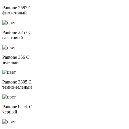
Pantone 2587 C
фиолетовый
Pantone 2257 C
салатовый
Pantone 356 C
зеленый
Pantone 3305 C
темно-зеленый
Pantone black C
черный