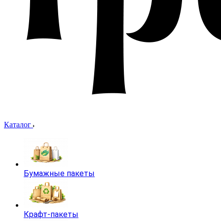
Каталог
Бумажные пакеты
Крафт-пакеты