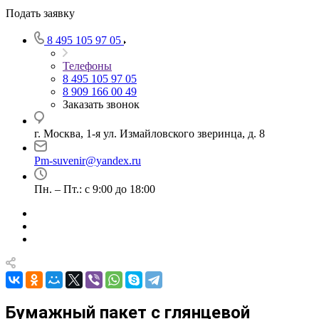
Подать заявку
8 495 105 97 05
Телефоны
8 495 105 97 05
8 909 166 00 49
Заказать звонок
г. Москва, 1-я ул. Измайловского зверинца, д. 8
Pm-suvenir@yandex.ru
Пн. – Пт.: с 9:00 до 18:00
Бумажный пакет с глянцевой