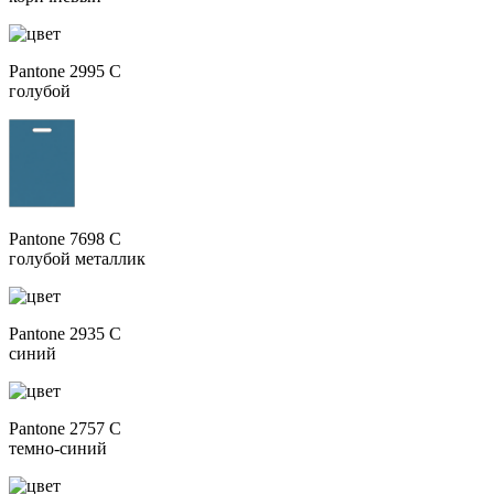
Pantone 2995 C
голубой
Pantone 7698 C
голубой металлик
Pantone 2935 C
синий
Pantone 2757 C
темно-синий