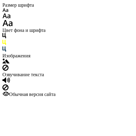
Размер шрифта
Цвет фона и шрифта
Изображения
Озвучивание текста
Обычная версия сайта