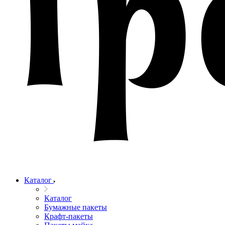
Каталог
Каталог
Бумажные пакеты
Крафт-пакеты