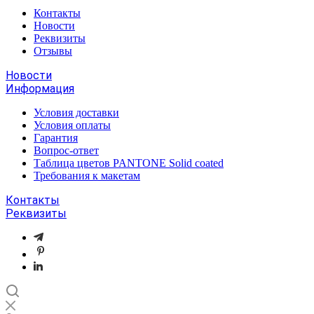
Контакты
Новости
Реквизиты
Отзывы
Новости
Информация
Условия доставки
Условия оплаты
Гарантия
Вопрос-ответ
Таблица цветов PANTONE Solid coated
Требования к макетам
Контакты
Реквизиты