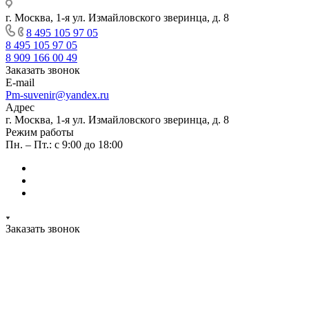
г. Москва, 1-я ул. Измайловского зверинца, д. 8
8 495 105 97 05
8 495 105 97 05
8 909 166 00 49
Заказать звонок
E-mail
Pm-suvenir@yandex.ru
Адрес
г. Москва, 1-я ул. Измайловского зверинца, д. 8
Режим работы
Пн. – Пт.: с 9:00 до 18:00
Заказать звонок