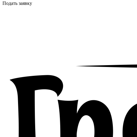
Подать заявку