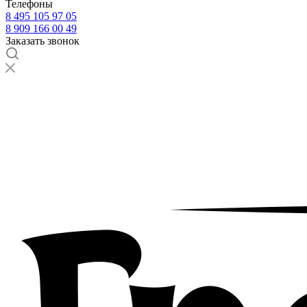
Телефоны
8 495 105 97 05
8 909 166 00 49
Заказать звонок