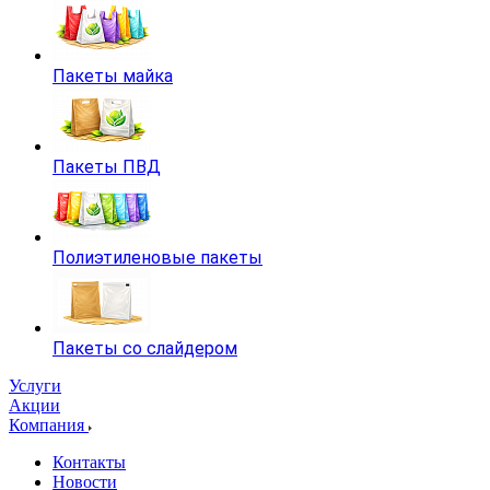
Пакеты майка
Пакеты ПВД
Полиэтиленовые пакеты
Пакеты со слайдером
Услуги
Акции
Компания
Контакты
Новости