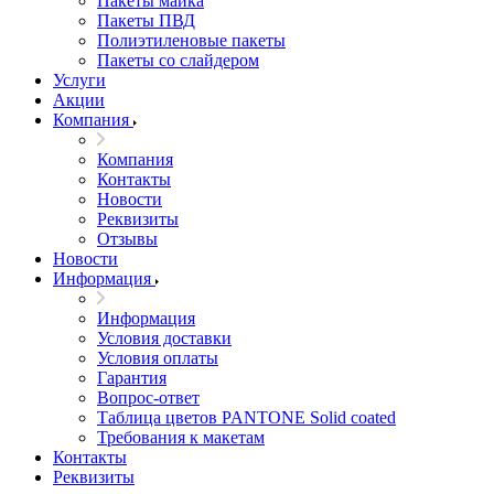
Пакеты майка
Пакеты ПВД
Полиэтиленовые пакеты
Пакеты со слайдером
Услуги
Акции
Компания
Компания
Контакты
Новости
Реквизиты
Отзывы
Новости
Информация
Информация
Условия доставки
Условия оплаты
Гарантия
Вопрос-ответ
Таблица цветов PANTONE Solid coated
Требования к макетам
Контакты
Реквизиты