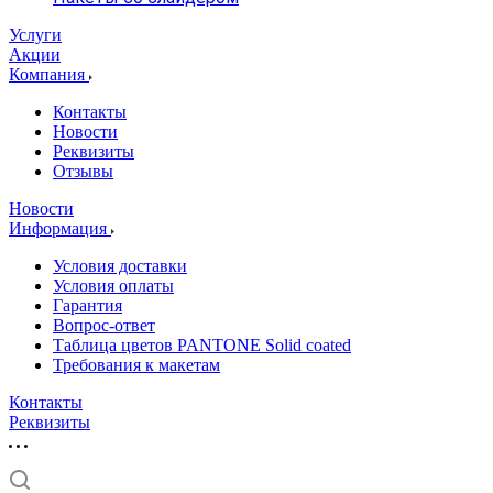
Услуги
Акции
Компания
Контакты
Новости
Реквизиты
Отзывы
Новости
Информация
Условия доставки
Условия оплаты
Гарантия
Вопрос-ответ
Таблица цветов PANTONE Solid coated
Требования к макетам
Контакты
Реквизиты