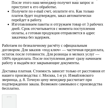
После этого наш менеджер получит ваш запрос и
приступит к его обработке.
Получите по e-mail счет, оплатите его. Как только
платеж будет подтвержден, заказ автоматически
перейдет в работу.
Изготавливаем пакеты и отгружаем товар от 3 рабочих
дней. Срок отсчитывается с момента поступления
оплаты, а готовая продукция отправляется в адрес
заказчика без задержек.
Работаем по безналичному расчёту с официальным
договором. Для заказов «под ключ» — частичная предоплата,
остаток после готовности. Для розницы и мелких услуг —
100% предоплата. После поступления денег сразу начинаем
работу и выдаём все закрывающие документы.
Доставка платная. Стоимость зависит только от расстояния от
нашего производства: г. Москва, 1-я ул. Измайловского
зверинца, д. 8. Точную цену менеджер рассчитает при
подтверждении заказа. Возможен самовывоз с производства
бесплатно.