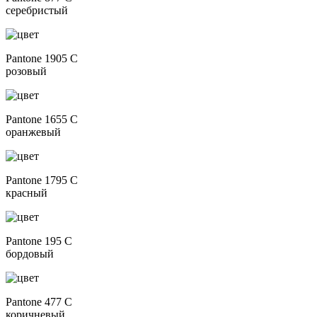
серебристый
Pantone 1905 C
розовый
Pantone 1655 C
оранжевый
Pantone 1795 C
красный
Pantone 195 C
бордовый
Pantone 477 C
коричневый