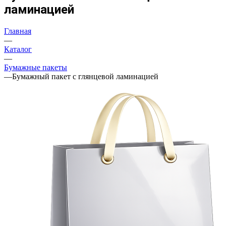
ламинацией
Главная
—
Каталог
—
Бумажные пакеты
—
Бумажный пакет с глянцевой ламинацией