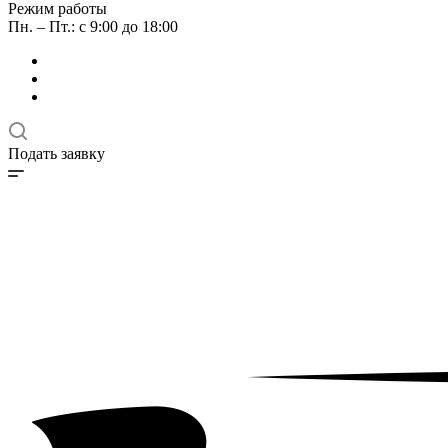
Режим работы
Пн. – Пт.: с 9:00 до 18:00
Подать заявку