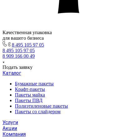
Качественная упаковка
для вашего бизнеса
8 495 105 97 05
8 495 105 97 05
8 909 166 00 49
Подать заявку
Каталог
Бумажные пакеты
Крафт-пакеты
Пакеты майка
Пакеты ПВД
Полиэтиленовые пакеты
Пакеты со слайдером
Услуги
Акции
Компания