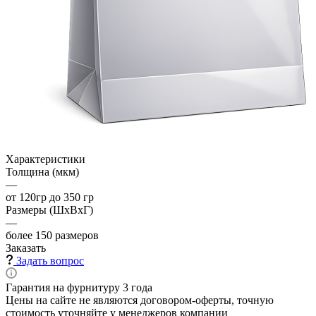
Характеристики
Толщина (мкм)
—
от 120гр до 350 гр
Размеры (ШхВхГ)
—
более 150 размеров
Заказать
Задать вопрос
Гарантия на фурнитуру 3 года
Цены на сайте не являются договором-оферты, точную
стоимость уточняйте у менеджеров компании