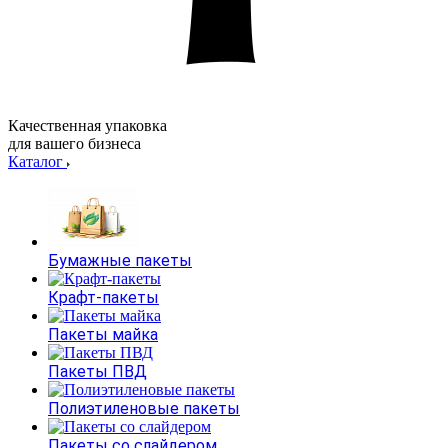
Качественная упаковка
для вашего бизнеса
Каталог
Бумажные пакеты
Крафт-пакеты
Пакеты майка
Пакеты ПВД
Полиэтиленовые пакеты
Пакеты со слайдером