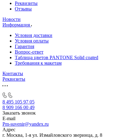
Реквизиты
Отзывы
Новости
Информация
Условия доставки
Условия оплаты
Гарантия
Вопрос-ответ
Таблица цветов PANTONE Solid coated
Требования к макетам
Контакты
Реквизиты
8 495 105 97 05
8 909 166 00 49
Заказать звонок
E-mail
Pm-suvenir@yandex.ru
Адрес
г. Москва, 1-я ул. Измайловского зверинца, д. 8