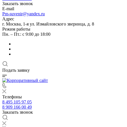
Заказать звонок
E-mail
Pm-suvenir@yandex.ru
Адрес
г. Москва, 1-я ул. Измайловского зверинца, д. 8
Режим работы
Пн. – Пт.: с 9:00 до 18:00
Подать заявку
Телефоны
8 495 105 97 05
8 909 166 00 49
Заказать звонок