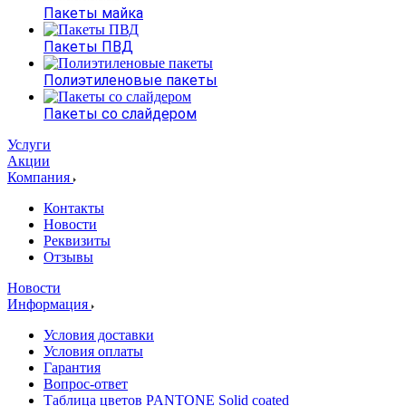
Пакеты майка
Пакеты ПВД
Полиэтиленовые пакеты
Пакеты со слайдером
Услуги
Акции
Компания
Контакты
Новости
Реквизиты
Отзывы
Новости
Информация
Условия доставки
Условия оплаты
Гарантия
Вопрос-ответ
Таблица цветов PANTONE Solid coated