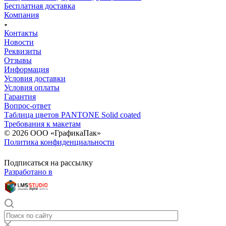
Бесплатная доставка
Компания
Контакты
Новости
Реквизиты
Отзывы
Информация
Условия доставки
Условия оплаты
Гарантия
Вопрос-ответ
Таблица цветов PANTONE Solid coated
Требования к макетам
© 2026 ООО «ГрафикаПак»
Политика конфиденциальности
Подписаться на рассылку
Разработано в