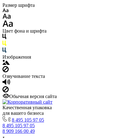
Размер шрифта
Цвет фона и шрифта
Изображения
Озвучивание текста
Обычная версия сайта
Качественная упаковка
для вашего бизнеса
8 495 105 97 05
8 495 105 97 05
8 909 166 00 49