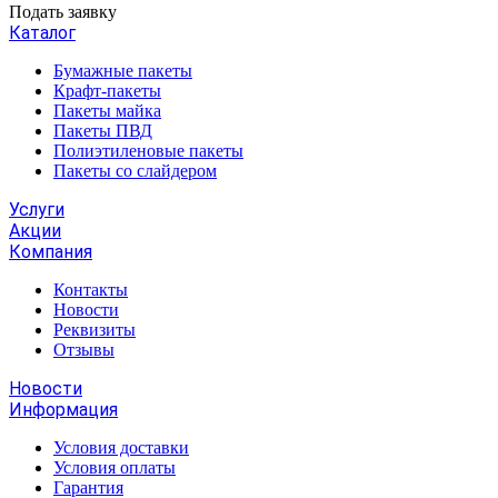
Подать заявку
Каталог
Бумажные пакеты
Крафт-пакеты
Пакеты майка
Пакеты ПВД
Полиэтиленовые пакеты
Пакеты со слайдером
Услуги
Акции
Компания
Контакты
Новости
Реквизиты
Отзывы
Новости
Информация
Условия доставки
Условия оплаты
Гарантия