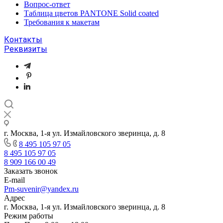
Вопрос-ответ
Таблица цветов PANTONE Solid coated
Требования к макетам
Контакты
Реквизиты
г. Москва, 1-я ул. Измайловского зверинца, д. 8
8 495 105 97 05
8 495 105 97 05
8 909 166 00 49
Заказать звонок
E-mail
Pm-suvenir@yandex.ru
Адрес
г. Москва, 1-я ул. Измайловского зверинца, д. 8
Режим работы