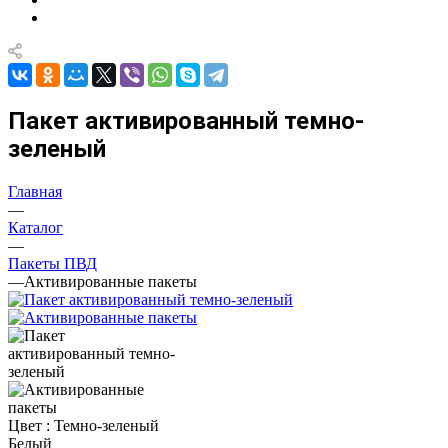
Пакет активированный темно-
зеленый
Главная
—
Каталог
—
Пакеты ПВД
—
Активированные пакеты
Цвет :
Темно-зеленый
Белый