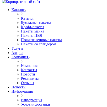
Каталог
Каталог
Бумажные пакеты
Крафт-пакеты
Пакеты майка
Пакеты ПВД
Полиэтиленовые пакеты
Пакеты со слайдером
Услуги
Акции
Компания
Компания
Контакты
Новости
Реквизиты
Отзывы
Новости
Информация
Информация
Условия доставки