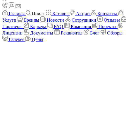
Главная
Поиск
Каталог
Акции
Контакты
Услуги
Бренды
Новости
Сотрудники
Отзывы
Партнеры
Карьера
FAQ
Компания
Проекты
Лицензии
Документы
Реквизиты
Блог
Обзоры
Галерея
Цены