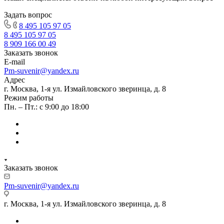
Задать вопрос
8 495 105 97 05
8 495 105 97 05
8 909 166 00 49
Заказать звонок
E-mail
Pm-suvenir@yandex.ru
Адрес
г. Москва, 1-я ул. Измайловского зверинца, д. 8
Режим работы
Пн. – Пт.: с 9:00 до 18:00
Заказать звонок
Pm-suvenir@yandex.ru
г. Москва, 1-я ул. Измайловского зверинца, д. 8