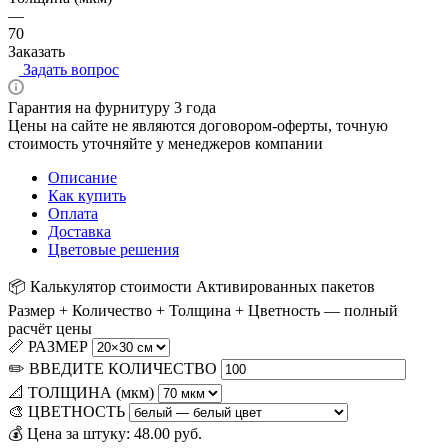
—
70
Заказать
Задать вопрос
Гарантия на фурнитуру 3 года
Цены на сайте не являются договором-оферты, точную
стоимость уточняйте у менеджеров компании
Описание
Как купить
Оплата
Доставка
Цветовые решения
📦 Калькулятор стоимости Активированных пакетов
Размер + Количество + Толщина + Цветность — полный
расчёт цены
📏 РАЗМЕР
✏️ ВВЕДИТЕ КОЛИЧЕСТВО
📐 ТОЛЩИНА (мкм)
🎨 ЦВЕТНОСТЬ
💰 Цена за штуку:
48.00
руб.