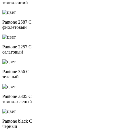
темно-синий
Pantone 2587 C
фиолетовый
Pantone 2257 C
салатовый
Pantone 356 C
зеленый
Pantone 3305 C
темно-зеленый
Pantone black C
черный