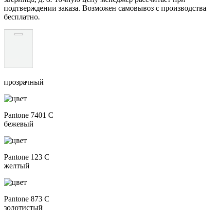
подтверждении заказа. Возможен самовывоз с производства
бесплатно.
прозрачный
Pantone 7401 C
бежевый
Pantone 123 C
желтый
Pantone 873 C
золотистый