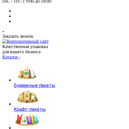
Пн. – Пт.: с 9:00 до 18:00
Заказать звонок
Качественная упаковка
для вашего бизнеса
Каталог
Бумажные пакеты
Крафт-пакеты