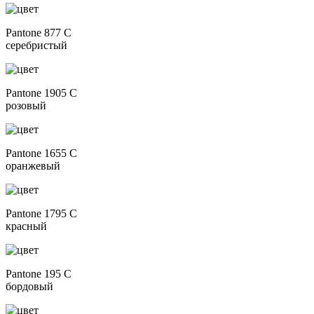
Pantone 877 C
серебристый
Pantone 1905 C
розовый
Pantone 1655 C
оранжевый
Pantone 1795 C
красный
Pantone 195 C
бордовый