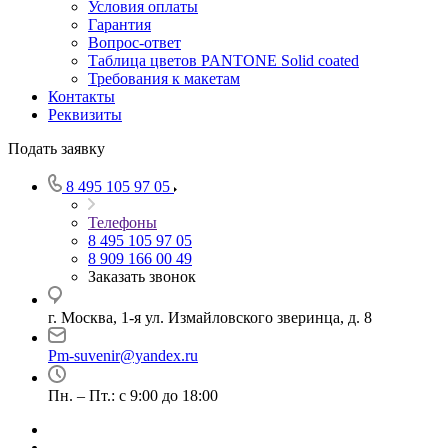
Условия оплаты
Гарантия
Вопрос-ответ
Таблица цветов PANTONE Solid coated
Требования к макетам
Контакты
Реквизиты
Подать заявку
8 495 105 97 05
Телефоны
8 495 105 97 05
8 909 166 00 49
Заказать звонок
г. Москва, 1-я ул. Измайловского зверинца, д. 8
Pm-suvenir@yandex.ru
Пн. – Пт.: с 9:00 до 18:00