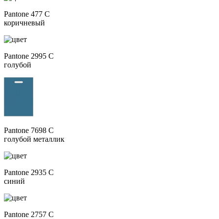
Pantone 477 C
коричневый
Pantone 2995 C
голубой
Pantone 7698 C
голубой металлик
Pantone 2935 C
синий
Pantone 2757 C