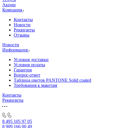
Акции
Компания
Контакты
Новости
Реквизиты
Отзывы
Новости
Информация
Условия доставки
Условия оплаты
Гарантия
Вопрос-ответ
Таблица цветов PANTONE Solid coated
Требования к макетам
Контакты
Реквизиты
8 495 105 97 05
8 909 166 00 49