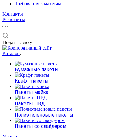
Требования к макетам
Контакты
Реквизиты
Подать заявку
Каталог
Бумажные пакеты
Крафт-пакеты
Пакеты майка
Пакеты ПВД
Полиэтиленовые пакеты
Пакеты со слайдером
Услуги