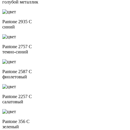
голубой металлик
Pantone 2935 C
синий
Pantone 2757 C
темно-синий
Pantone 2587 C
фиолетовый
Pantone 2257 C
салатовый
Pantone 356 C
зеленый