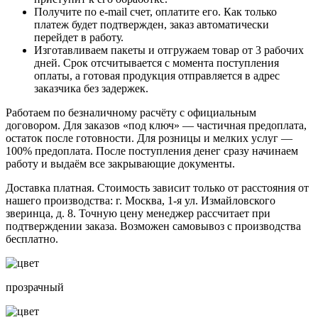
Получите по e-mail счет, оплатите его. Как только
платеж будет подтвержден, заказ автоматически
перейдет в работу.
Изготавливаем пакеты и отгружаем товар от 3 рабочих
дней. Срок отсчитывается с момента поступления
оплаты, а готовая продукция отправляется в адрес
заказчика без задержек.
Работаем по безналичному расчёту с официальным
договором. Для заказов «под ключ» — частичная предоплата,
остаток после готовности. Для розницы и мелких услуг —
100% предоплата. После поступления денег сразу начинаем
работу и выдаём все закрывающие документы.
Доставка платная. Стоимость зависит только от расстояния от
нашего производства: г. Москва, 1-я ул. Измайловского
зверинца, д. 8. Точную цену менеджер рассчитает при
подтверждении заказа. Возможен самовывоз с производства
бесплатно.
прозрачный