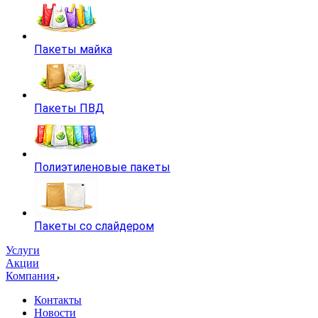
Пакеты майка
Пакеты ПВД
Полиэтиленовые пакеты
Пакеты со слайдером
Услуги
Акции
Компания
Контакты
Новости