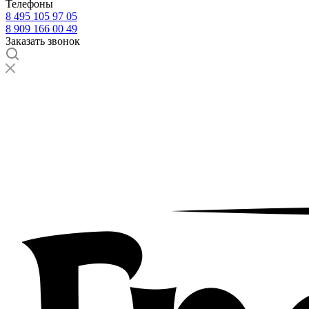
Телефоны
8 495 105 97 05
8 909 166 00 49
Заказать звонок