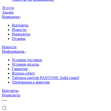
Услуги
Акции
Компания
Контакты
Новости
Реквизиты
Отзывы
Новости
Информация
Условия доставки
Условия оплаты
Гарантия
Вопрос-ответ
Таблица цветов PANTONE Solid coated
Требования к макетам
Контакты
Реквизиты