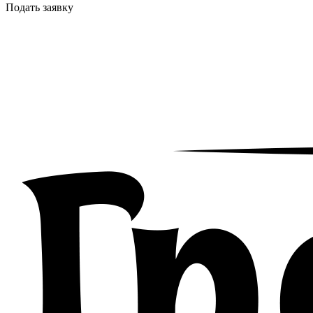
Подать заявку