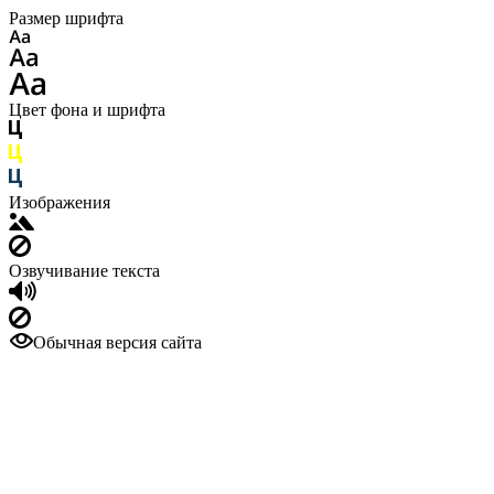
Размер шрифта
Цвет фона и шрифта
Изображения
Озвучивание текста
Обычная версия сайта