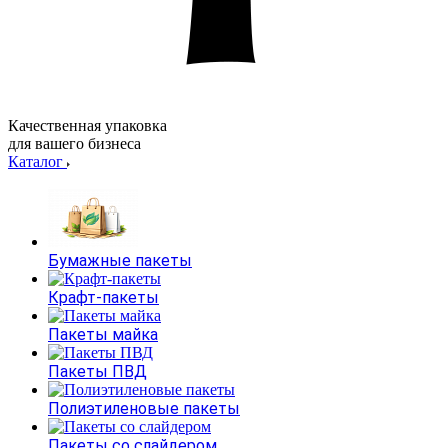
Качественная упаковка
для вашего бизнеса
Каталог
Бумажные пакеты
Крафт-пакеты
Пакеты майка
Пакеты ПВД
Полиэтиленовые пакеты
Пакеты со слайдером