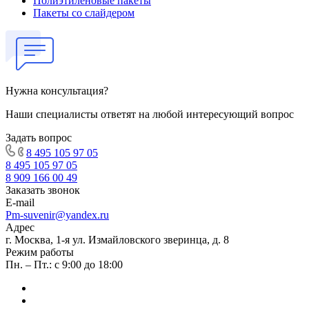
Полиэтиленовые пакеты
Пакеты со слайдером
Нужна консультация?
Наши специалисты ответят на любой интересующий вопрос
Задать вопрос
8 495 105 97 05
8 495 105 97 05
8 909 166 00 49
Заказать звонок
E-mail
Pm-suvenir@yandex.ru
Адрес
г. Москва, 1-я ул. Измайловского зверинца, д. 8
Режим работы
Пн. – Пт.: с 9:00 до 18:00