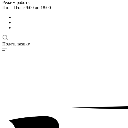
Режим работы
Пн. – Пт.: с 9:00 до 18:00
Подать заявку