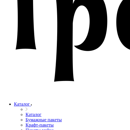
Каталог
Каталог
Бумажные пакеты
Крафт-пакеты