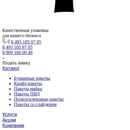
Качественная упаковка
для вашего бизнеса
8 495 105 97 05
8 495 105 97 05
8 909 166 00 49
Подать заявку
Каталог
Бумажные пакеты
Крафт-пакеты
Пакеты майка
Пакеты ПВД
Полиэтиленовые пакеты
Пакеты со слайдером
Услуги
Акции
Компания