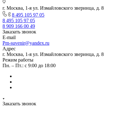
г. Москва, 1-я ул. Измайловского зверинца, д. 8
8 495 105 97 05
8 495 105 97 05
8 909 166 00 49
Заказать звонок
E-mail
Pm-suvenir@yandex.ru
Адрес
г. Москва, 1-я ул. Измайловского зверинца, д. 8
Режим работы
Пн. – Пт.: с 9:00 до 18:00
Заказать звонок