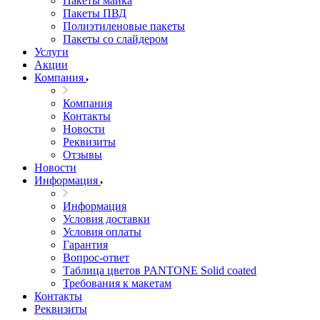
Пакеты майка
Пакеты ПВД
Полиэтиленовые пакеты
Пакеты со слайдером
Услуги
Акции
Компания
Компания
Контакты
Новости
Реквизиты
Отзывы
Новости
Информация
Информация
Условия доставки
Условия оплаты
Гарантия
Вопрос-ответ
Таблица цветов PANTONE Solid coated
Требования к макетам
Контакты
Реквизиты