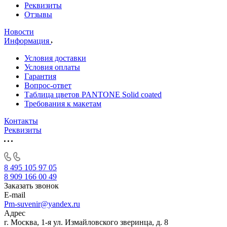
Реквизиты
Отзывы
Новости
Информация
Условия доставки
Условия оплаты
Гарантия
Вопрос-ответ
Таблица цветов PANTONE Solid coated
Требования к макетам
Контакты
Реквизиты
8 495 105 97 05
8 909 166 00 49
Заказать звонок
E-mail
Pm-suvenir@yandex.ru
Адрес
г. Москва, 1-я ул. Измайловского зверинца, д. 8