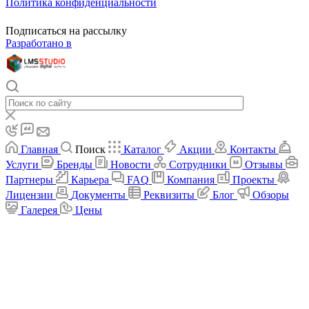
Политика конфиденциальности
Подписаться на рассылку
Разработано в
Главная
Поиск
Каталог
Акции
Контакты
Услуги
Бренды
Новости
Сотрудники
Отзывы
Партнеры
Карьера
FAQ
Компания
Проекты
Лицензии
Документы
Реквизиты
Блог
Обзоры
Галерея
Цены