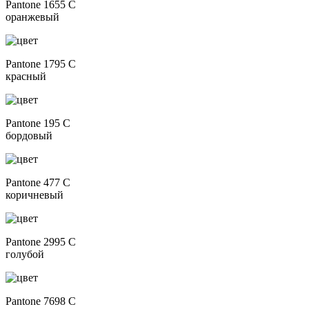
Pantone 1655 C
оранжевый
Pantone 1795 C
красный
Pantone 195 C
бордовый
Pantone 477 C
коричневый
Pantone 2995 C
голубой
Pantone 7698 C