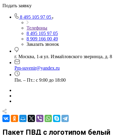
Подать заявку
8 495 105 97 05
Телефоны
8 495 105 97 05
8 909 166 00 49
Заказать звонок
г. Москва, 1-я ул. Измайловского зверинца, д. 8
Pm-suvenir@yandex.ru
Пн. – Пт.: с 9:00 до 18:00
Пакет ПВД с логотипом белый