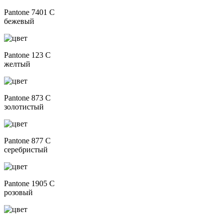
Pantone 7401 C
бежевый
Pantone 123 C
желтый
Pantone 873 C
золотистый
Pantone 877 C
серебристый
Pantone 1905 C
розовый