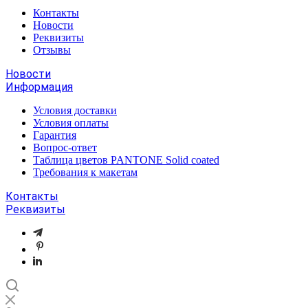
Контакты
Новости
Реквизиты
Отзывы
Новости
Информация
Условия доставки
Условия оплаты
Гарантия
Вопрос-ответ
Таблица цветов PANTONE Solid coated
Требования к макетам
Контакты
Реквизиты