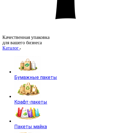
Качественная упаковка
для вашего бизнеса
Каталог
Бумажные пакеты
Крафт-пакеты
Пакеты майка