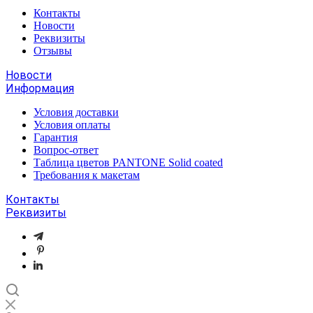
Контакты
Новости
Реквизиты
Отзывы
Новости
Информация
Условия доставки
Условия оплаты
Гарантия
Вопрос-ответ
Таблица цветов PANTONE Solid coated
Требования к макетам
Контакты
Реквизиты