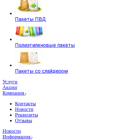
Пакеты ПВД
Полиэтиленовые пакеты
Пакеты со слайдером
Услуги
Акции
Компания
Контакты
Новости
Реквизиты
Отзывы
Новости
Информация