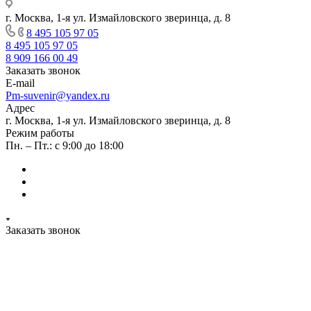
г. Москва, 1-я ул. Измайловского зверинца, д. 8
8 495 105 97 05
8 495 105 97 05
8 909 166 00 49
Заказать звонок
E-mail
Pm-suvenir@yandex.ru
Адрес
г. Москва, 1-я ул. Измайловского зверинца, д. 8
Режим работы
Пн. – Пт.: с 9:00 до 18:00
Заказать звонок