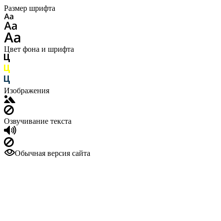
Размер шрифта
Цвет фона и шрифта
Изображения
Озвучивание текста
Обычная версия сайта