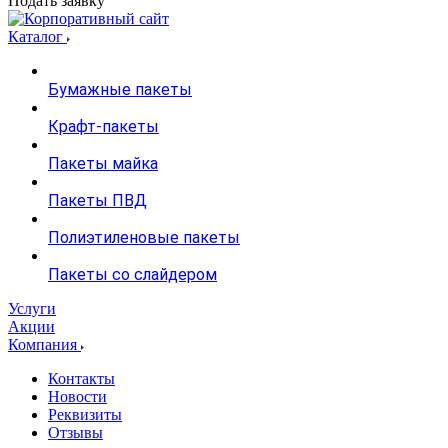
Подать заявку
Каталог
Бумажные пакеты
Крафт-пакеты
Пакеты майка
Пакеты ПВД
Полиэтиленовые пакеты
Пакеты со слайдером
Услуги
Акции
Компания
Контакты
Новости
Реквизиты
Отзывы