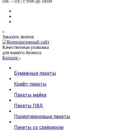
Пн. – Пт.: с 9:00 до 18:00
Заказать звонок
Качественная упаковка
для вашего бизнеса
Каталог
Бумажные пакеты
Крафт-пакеты
Пакеты майка
Пакеты ПВД
Полиэтиленовые пакеты
Пакеты со слайдером