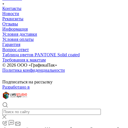
Контакты
Новости
Реквизиты
Отзывы
Информация
Условия доставки
Условия оплаты
Гарантия
Вопрос-ответ
Таблица цветов PANTONE Solid coated
Требования к макетам
© 2026 ООО «ГрафикаПак»
Политика конфиденциальности
Подписаться на рассылку
Разработано в