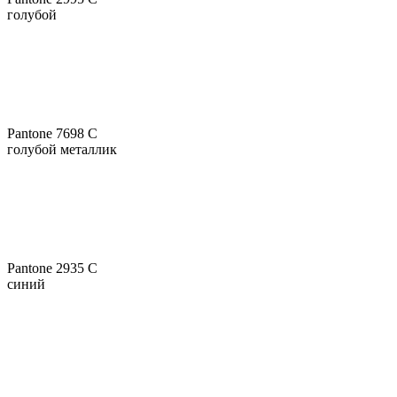
голубой
Pantone 7698 C
голубой металлик
Pantone 2935 C
синий