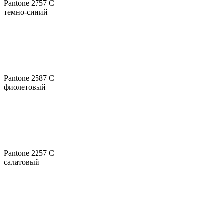
Pantone 2757 C
темно-синий
Pantone 2587 C
фиолетовый
Pantone 2257 C
салатовый