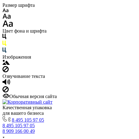
Размер шрифта
Цвет фона и шрифта
Изображения
Озвучивание текста
Обычная версия сайта
Качественная упаковка
для вашего бизнеса
8 495 105 97 05
8 495 105 97 05
8 909 166 00 49