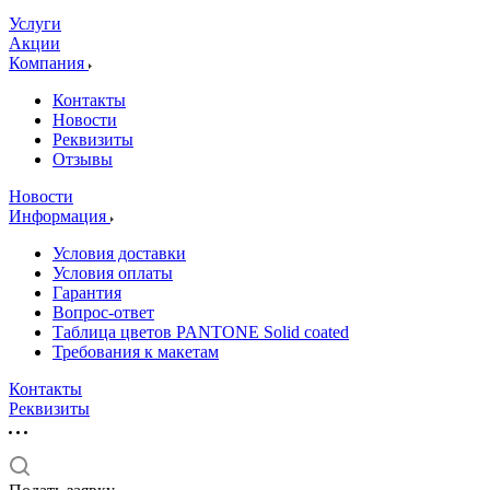
Услуги
Акции
Компания
Контакты
Новости
Реквизиты
Отзывы
Новости
Информация
Условия доставки
Условия оплаты
Гарантия
Вопрос-ответ
Таблица цветов PANTONE Solid coated
Требования к макетам
Контакты
Реквизиты