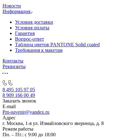
Новости
Информация
Условия доставки
Условия оплаты
Гарантия
Вопрос-ответ
Таблица цветов PANTONE Solid coated
Требования к макетам
Контакты
Реквизиты
8 495 105 97 05
8 909 166 00 49
Заказать звонок
E-mail
Pm-suvenir@yandex.ru
Адрес
г. Москва, 1-я ул. Измайловского зверинца, д. 8
Режим работы
Пн. – Пт.: с 9:00 до 18:00