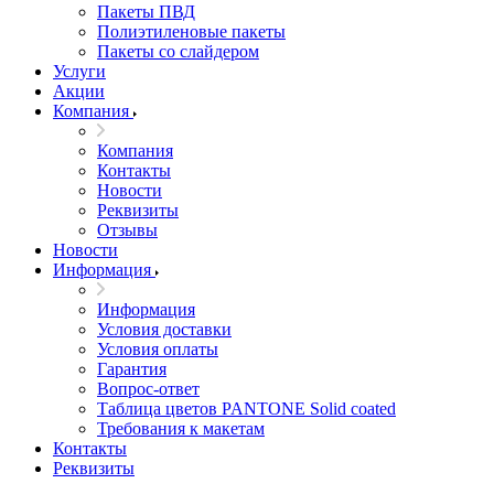
Пакеты ПВД
Полиэтиленовые пакеты
Пакеты со слайдером
Услуги
Акции
Компания
Компания
Контакты
Новости
Реквизиты
Отзывы
Новости
Информация
Информация
Условия доставки
Условия оплаты
Гарантия
Вопрос-ответ
Таблица цветов PANTONE Solid coated
Требования к макетам
Контакты
Реквизиты