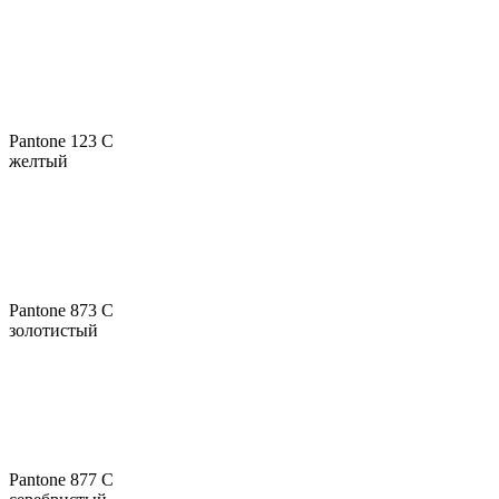
Pantone 123 C
желтый
Pantone 873 C
золотистый
Pantone 877 C