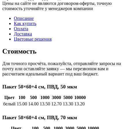
Цены на сайте не являются договором-оферты, точную
стоимость уточняйте у менеджеров компании
Описание
Как купить
Оплата
Доставка
Цветовые решения
Стоимость
Для точного просчёта, пожалуйста, отправляйте запросы на
почту или оставляйте заявку — мы перезвоним вам и
рассчитаем идеальный вариант под ваш бюджет.
Пакет 50×60+4 см, ПВД, 50 мкм
Цвет
100
500
1000
3000
5000
10000
белый
15.00
14.00
13.50
12.70
13.30
13.20
Пакет 50×60+4 см, ПВД, 70 мкм
Цвет
100
500
1000
3000
5000
10000