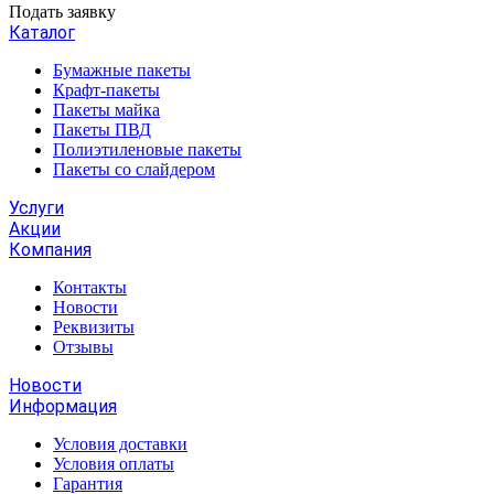
Подать заявку
Каталог
Бумажные пакеты
Крафт-пакеты
Пакеты майка
Пакеты ПВД
Полиэтиленовые пакеты
Пакеты со слайдером
Услуги
Акции
Компания
Контакты
Новости
Реквизиты
Отзывы
Новости
Информация
Условия доставки
Условия оплаты
Гарантия