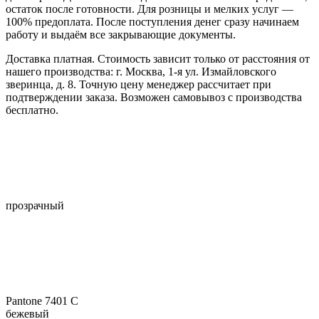
остаток после готовности. Для розницы и мелких услуг —
100% предоплата. После поступления денег сразу начинаем
работу и выдаём все закрывающие документы.
Доставка платная. Стоимость зависит только от расстояния от
нашего производства: г. Москва, 1-я ул. Измайловского
зверинца, д. 8. Точную цену менеджер рассчитает при
подтверждении заказа. Возможен самовывоз с производства
бесплатно.
прозрачный
Pantone 7401 C
бежевый