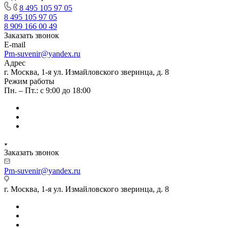
8 495 105 97 05
8 495 105 97 05
8 909 166 00 49
Заказать звонок
E-mail
Pm-suvenir@yandex.ru
Адрес
г. Москва, 1-я ул. Измайловского зверинца, д. 8
Режим работы
Пн. – Пт.: с 9:00 до 18:00
Заказать звонок
Pm-suvenir@yandex.ru
г. Москва, 1-я ул. Измайловского зверинца, д. 8