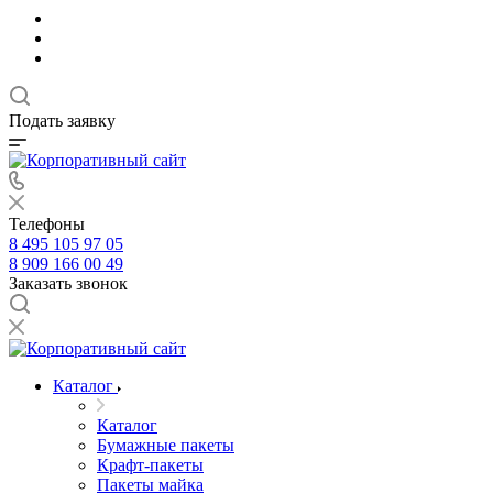
Подать заявку
Телефоны
8 495 105 97 05
8 909 166 00 49
Заказать звонок
Каталог
Каталог
Бумажные пакеты
Крафт-пакеты
Пакеты майка