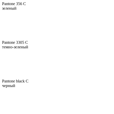
Pantone 356 C
зеленый
Pantone 3305 C
темно-зеленый
Pantone black C
черный