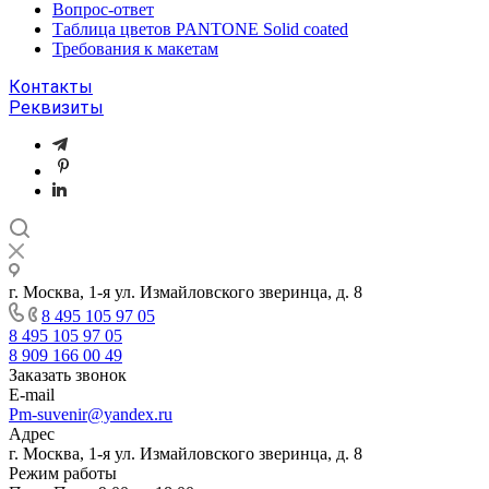
Вопрос-ответ
Таблица цветов PANTONE Solid coated
Требования к макетам
Контакты
Реквизиты
г. Москва, 1-я ул. Измайловского зверинца, д. 8
8 495 105 97 05
8 495 105 97 05
8 909 166 00 49
Заказать звонок
E-mail
Pm-suvenir@yandex.ru
Адрес
г. Москва, 1-я ул. Измайловского зверинца, д. 8
Режим работы