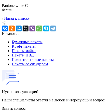
Pantone white C
белый
Назад к списку
Каталог
Бумажные пакеты
Крафт-пакеты
Пакеты майка
Пакеты ПВД
Полиэтиленовые пакеты
Пакеты со слайдером
Нужна консультация?
Наши специалисты ответят на любой интересующий вопрос
Задать вопрос