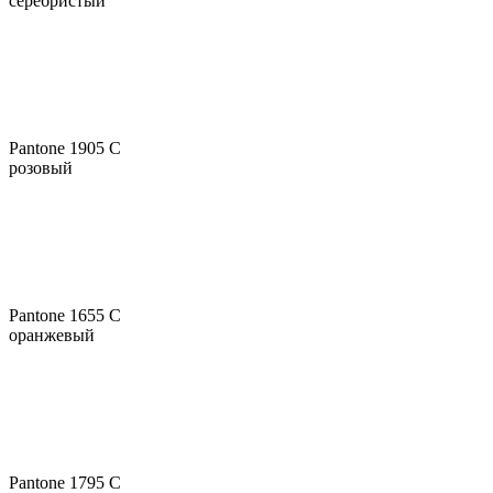
серебристый
Pantone 1905 C
розовый
Pantone 1655 C
оранжевый
Pantone 1795 C